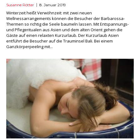
Susanne Rötter
8. Januar 2019
Winterzeit heißt Verwöhnzeit: mit zwei neuen
Wellnessarrangements können die Besucher der Barbarossa-
Thermen so richtig die Seele baumeln lassen. Mit Entspannungs-
und Pflegeritualen aus Asien und dem alten Orient gehen die
Gäste auf einen relaxten Kurzurlaub. Der Kurzurlaub Asien
entführt die Besucher auf die Trauminsel Bali. Bei einem
Ganzkörperpeeling mit...