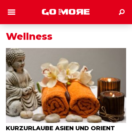
Wellness
KURZURLAUBE ASIEN UND ORIENT