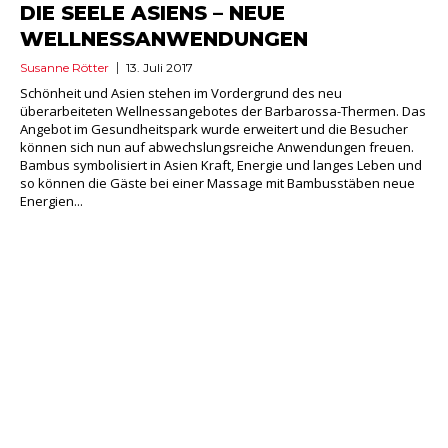
DIE SEELE ASIENS – NEUE
WELLNESSANWENDUNGEN
Susanne Rötter
13. Juli 2017
Schönheit und Asien stehen im Vordergrund des neu
überarbeiteten Wellnessangebotes der Barbarossa-Thermen. Das
Angebot im Gesundheitspark wurde erweitert und die Besucher
können sich nun auf abwechslungsreiche Anwendungen freuen.
Bambus symbolisiert in Asien Kraft, Energie und langes Leben und
so können die Gäste bei einer Massage mit Bambusstäben neue
Energien...