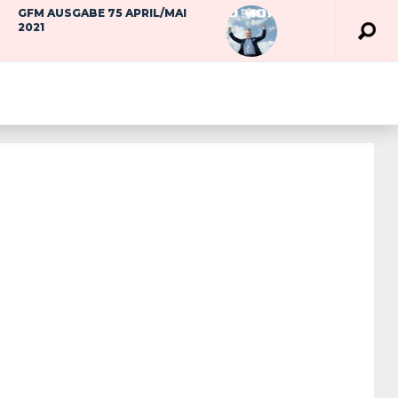
GFM AUSGABE 75 APRIL/MAI
2021