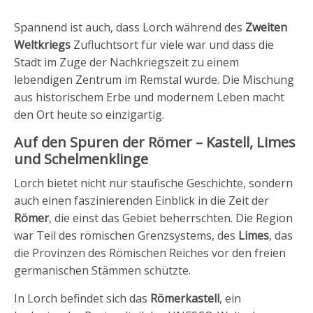
Spannend ist auch, dass Lorch während des
Zweiten
Weltkriegs
Zufluchtsort für viele war und dass die
Stadt im Zuge der Nachkriegszeit zu einem
lebendigen Zentrum im Remstal wurde. Die Mischung
aus historischem Erbe und modernem Leben macht
den Ort heute so einzigartig.
Auf den Spuren der Römer – Kastell, Limes
und Schelmenklinge
Lorch bietet nicht nur staufische Geschichte, sondern
auch einen faszinierenden Einblick in die Zeit der
Römer
, die einst das Gebiet beherrschten. Die Region
war Teil des römischen Grenzsystems, des
Limes
, das
die Provinzen des Römischen Reiches vor den freien
germanischen Stämmen schützte.
In Lorch befindet sich das
Römerkastell
, ein