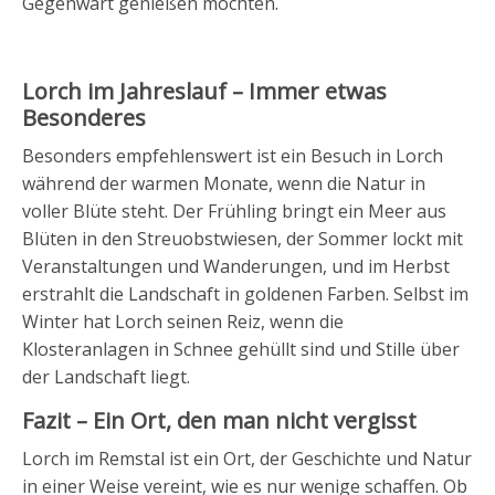
Gegenwart genießen möchten.
Lorch im Jahreslauf – Immer etwas
Besonderes
Besonders empfehlenswert ist ein Besuch in Lorch
während der warmen Monate, wenn die Natur in
voller Blüte steht. Der Frühling bringt ein Meer aus
Blüten in den Streuobstwiesen, der Sommer lockt mit
Veranstaltungen und Wanderungen, und im Herbst
erstrahlt die Landschaft in goldenen Farben. Selbst im
Winter hat Lorch seinen Reiz, wenn die
Klosteranlagen in Schnee gehüllt sind und Stille über
der Landschaft liegt.
Fazit – Ein Ort, den man nicht vergisst
Lorch im Remstal ist ein Ort, der Geschichte und Natur
in einer Weise vereint, wie es nur wenige schaffen. Ob