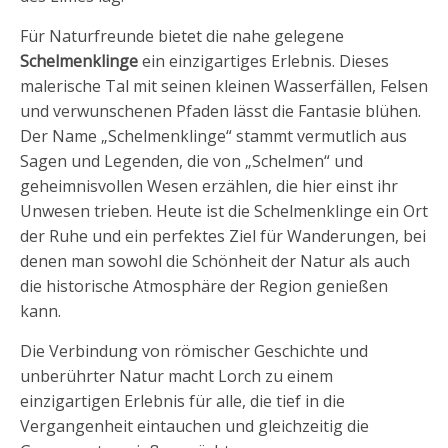
Für Naturfreunde bietet die nahe gelegene
Schelmenklinge
ein einzigartiges Erlebnis. Dieses
malerische Tal mit seinen kleinen Wasserfällen, Felsen
und verwunschenen Pfaden lässt die Fantasie blühen.
Der Name „Schelmenklinge“ stammt vermutlich aus
Sagen und Legenden, die von „Schelmen“ und
geheimnisvollen Wesen erzählen, die hier einst ihr
Unwesen trieben. Heute ist die Schelmenklinge ein Ort
der Ruhe und ein perfektes Ziel für Wanderungen, bei
denen man sowohl die Schönheit der Natur als auch
die historische Atmosphäre der Region genießen
kann.
Die Verbindung von römischer Geschichte und
unberührter Natur macht Lorch zu einem
einzigartigen Erlebnis für alle, die tief in die
Vergangenheit eintauchen und gleichzeitig die