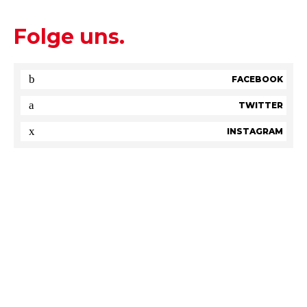
Folge uns.
FACEBOOK
TWITTER
INSTAGRAM