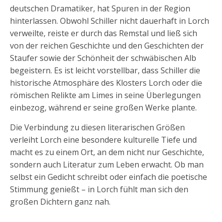
deutschen Dramatiker, hat Spuren in der Region
hinterlassen. Obwohl Schiller nicht dauerhaft in Lorch
verweilte, reiste er durch das Remstal und ließ sich
von der reichen Geschichte und den Geschichten der
Staufer sowie der Schönheit der schwäbischen Alb
begeistern. Es ist leicht vorstellbar, dass Schiller die
historische Atmosphäre des Klosters Lorch oder die
römischen Relikte am Limes in seine Überlegungen
einbezog, während er seine großen Werke plante.
Die Verbindung zu diesen literarischen Größen
verleiht Lorch eine besondere kulturelle Tiefe und
macht es zu einem Ort, an dem nicht nur Geschichte,
sondern auch Literatur zum Leben erwacht. Ob man
selbst ein Gedicht schreibt oder einfach die poetische
Stimmung genießt – in Lorch fühlt man sich den
großen Dichtern ganz nah.