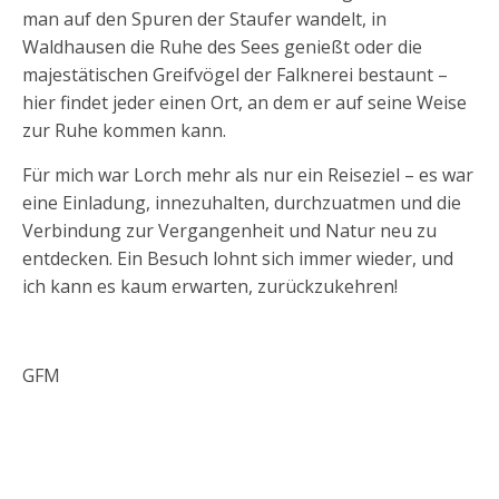
man auf den Spuren der Staufer wandelt, in
Waldhausen die Ruhe des Sees genießt oder die
majestätischen Greifvögel der Falknerei bestaunt –
hier findet jeder einen Ort, an dem er auf seine Weise
zur Ruhe kommen kann.
Für mich war Lorch mehr als nur ein Reiseziel – es war
eine Einladung, innezuhalten, durchzuatmen und die
Verbindung zur Vergangenheit und Natur neu zu
entdecken. Ein Besuch lohnt sich immer wieder, und
ich kann es kaum erwarten, zurückzukehren!
GFM