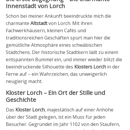
Innenstadt von Lorch
Schon bei meiner Ankunft beeindruckte mich die
charmante
Altstadt
von Lorch. Mit ihren
Fachwerkhäusern, kleinen Cafés und
traditionsreichen Geschäften spürt man hier die
gemütliche Atmosphäre eines schwäbischen
Städtchens. Der historische Stadtkern lädt zu einem
entspannten Bummel ein, und immer wieder blitzt die
beeindruckende Silhouette des
Klosters Lorch
in der
Ferne auf – ein Wahrzeichen, das unweigerlich
neugierig macht.
Kloster Lorch – Ein Ort der Stille und
Geschichte
Das
Kloster Lorch
, majestätisch auf einer Anhöhe
über der Stadt gelegen, ist ein Muss für jeden
Besucher. Gegründet im Jahr 1102 von den Staufern,