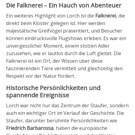
Die Falknerei – Ein Hauch von Abenteuer
Ein weiteres Highlight von Lorch ist die
Falknerei
, die
direkt beim Kloster gelegen ist. Hier werden
majestätische Greifvögel präsentiert, und Besucher
können eindrucksvolle Flugshows erleben. Es war ein
unvergesslicher Moment, einem stolzen Adler
zuzusehen, wie er lautlos durch die Luft gleitet. Die
Falknerei ist ein Ort, der Wissen über diese
faszinierenden Tiere vermittelt und gleichzeitig den
Respekt vor der Natur fördert.
Historische Persönlichkeiten und
spannende Ereignisse
Lorch war nicht nur das Zentrum der Staufer, sondern
auch ein wichtiger Ort im Verlauf der Geschichte. Die
Staufer, darunter berühmte Persönlichkeiten wie
Friedrich Barbarossa
, haben die europäische