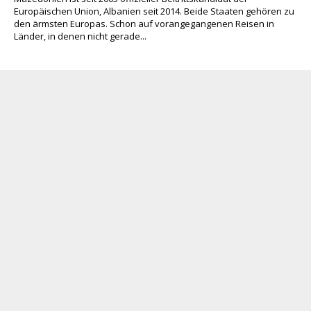
Europäischen Union, Albanien seit 2014. Beide Staaten gehören zu
den ärmsten Europas. Schon auf vorangegangenen Reisen in
Länder, in denen nicht gerade...