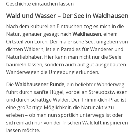
Geschichte eintauchen lassen.
Wald und Wasser – Der See in Waldhausen
Nach dem kulturellen Eintauchen zog es mich in die
Natur, genauer gesagt nach
Waldhausen
, einem
Ortsteil von Lorch. Der malerische See, umgeben von
dichten Wäldern, ist ein Paradies für Wanderer und
Naturliebhaber. Hier kann man nicht nur die Seele
baumeln lassen, sondern auch auf gut ausgebauten
Wanderwegen die Umgebung erkunden.
Die
Waldhausener Runde
, ein beliebter Wanderweg,
führt durch sanfte Hügel, vorbei an Streuobstwiesen
und durch schattige Wälder. Der Trimm-dich-Pfad ist
eine großartige Möglichkeit, die Natur aktiv zu
erleben – ob man nun sportlich unterwegs ist oder
sich einfach nur von der frischen Waldluft inspirieren
lassen möchte.