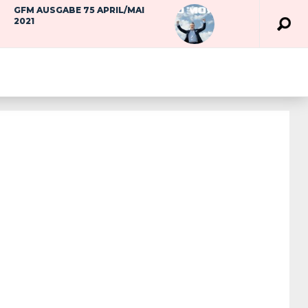
GFM AUSGABE 75 APRIL/MAI
2021