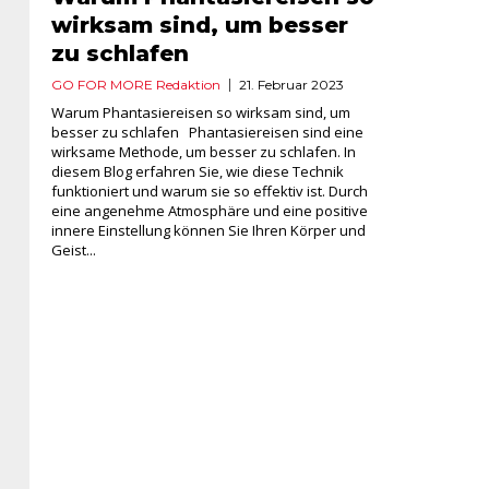
wirksam sind, um besser
zu schlafen
GO FOR MORE Redaktion
21. Februar 2023
Warum Phantasiereisen so wirksam sind, um
besser zu schlafen Phantasiereisen sind eine
wirksame Methode, um besser zu schlafen. In
diesem Blog erfahren Sie, wie diese Technik
funktioniert und warum sie so effektiv ist. Durch
eine angenehme Atmosphäre und eine positive
innere Einstellung können Sie Ihren Körper und
Geist...