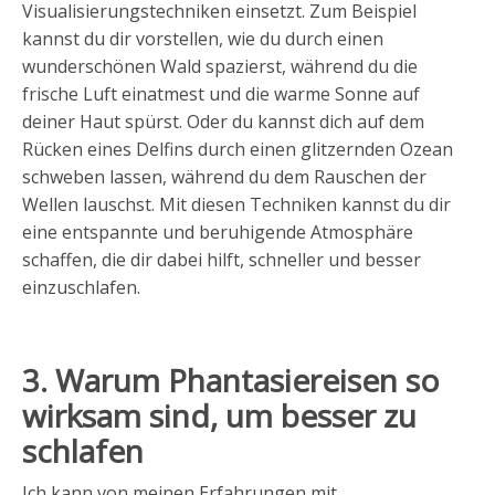
Visualisierungstechniken einsetzt. Zum Beispiel
kannst du dir vorstellen, wie du durch einen
wunderschönen Wald spazierst, während du die
frische Luft einatmest und die warme Sonne auf
deiner Haut spürst. Oder du kannst dich auf dem
Rücken eines Delfins durch einen glitzernden Ozean
schweben lassen, während du dem Rauschen der
Wellen lauschst. Mit diesen Techniken kannst du dir
eine entspannte und beruhigende Atmosphäre
schaffen, die dir dabei hilft, schneller und besser
einzuschlafen.
3. Warum Phantasiereisen so
wirksam sind, um besser zu
schlafen
Ich kann von meinen Erfahrungen mit