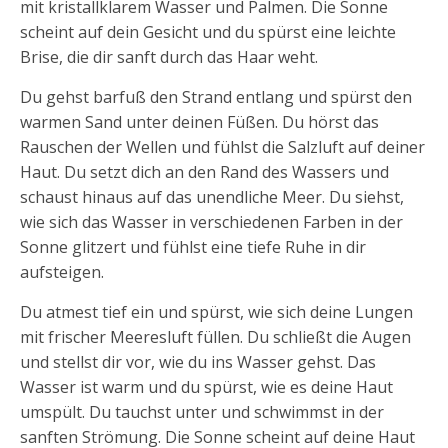
mit kristallklarem Wasser und Palmen. Die Sonne
scheint auf dein Gesicht und du spürst eine leichte
Brise, die dir sanft durch das Haar weht.
Du gehst barfuß den Strand entlang und spürst den
warmen Sand unter deinen Füßen. Du hörst das
Rauschen der Wellen und fühlst die Salzluft auf deiner
Haut. Du setzt dich an den Rand des Wassers und
schaust hinaus auf das unendliche Meer. Du siehst,
wie sich das Wasser in verschiedenen Farben in der
Sonne glitzert und fühlst eine tiefe Ruhe in dir
aufsteigen.
Du atmest tief ein und spürst, wie sich deine Lungen
mit frischer Meeresluft füllen. Du schließt die Augen
und stellst dir vor, wie du ins Wasser gehst. Das
Wasser ist warm und du spürst, wie es deine Haut
umspült. Du tauchst unter und schwimmst in der
sanften Strömung. Die Sonne scheint auf deine Haut