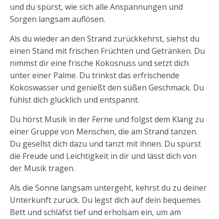
und du spürst, wie sich alle Anspannungen und
Sorgen langsam auflösen.
Als du wieder an den Strand zurückkehrst, siehst du
einen Stand mit frischen Früchten und Getränken. Du
nimmst dir eine frische Kokosnuss und setzt dich
unter einer Palme. Du trinkst das erfrischende
Kokoswasser und genießt den süßen Geschmack. Du
fühlst dich glücklich und entspannt.
Du hörst Musik in der Ferne und folgst dem Klang zu
einer Gruppe von Menschen, die am Strand tanzen.
Du gesellst dich dazu und tanzt mit ihnen. Du spürst
die Freude und Leichtigkeit in dir und lässt dich von
der Musik tragen.
Als die Sonne langsam untergeht, kehrst du zu deiner
Unterkunft zurück. Du legst dich auf dein bequemes
Bett und schläfst tief und erholsam ein, um am