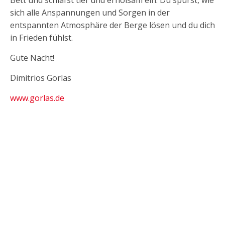
sich alle Anspannungen und Sorgen in der
entspannten Atmosphäre der Berge lösen und du dich
in Frieden fühlst.
Gute Nacht!
Dimitrios Gorlas
www.gorlas.de