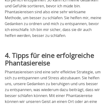
und Gefühle sortieren, bevor ich müde bin.
Phantasiereisen sind also eine sehr wirksame
Methode, um besser zu schlafen. Sie helfen mir, meine
Gedanken zu ordnen und mich zu entspannen, bevor
ich einschlafe. Ich bin mir sicher, dass sie dir auch
helfen werden, besser zu schlafen.
4. Tipps für eine erfolgreiche
Phantasiereise
Phantasiereisen sind eine sehr effektive Strategie, um
sich zu entspannen und Stress abzubauen. Sie helfen
uns, unsere Gedanken zu beruhigen und uns besser
zu entspannen, was wiederum dazu beiträgt, dass wir
besser schlafen können. Mit einer Phantasiereise
können wir unseren Geist an einen Ort oder an eine