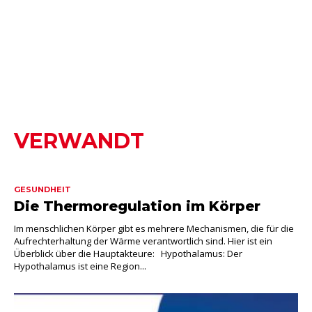
VERWANDT
GESUNDHEIT
Die Thermoregulation im Körper
Im menschlichen Körper gibt es mehrere Mechanismen, die für die
Aufrechterhaltung der Wärme verantwortlich sind. Hier ist ein
Überblick über die Hauptakteure: Hypothalamus: Der
Hypothalamus ist eine Region...