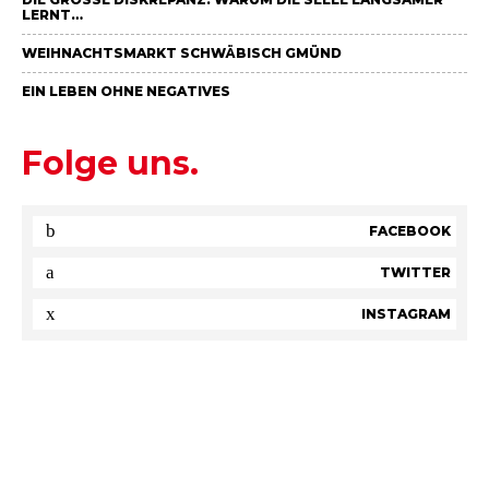
ERNT…
WEIHNACHTSMARKT SCHWÄBISCH GMÜND
EIN LEBEN OHNE NEGATIVES
Folge uns.
FACEBOOK
TWITTER
INSTAGRAM