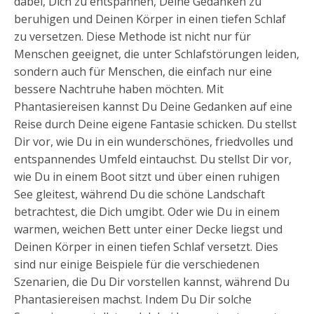
dabei, Dich zu entspannen, Deine Gedanken zu
beruhigen und Deinen Körper in einen tiefen Schlaf
zu versetzen. Diese Methode ist nicht nur für
Menschen geeignet, die unter Schlafstörungen leiden,
sondern auch für Menschen, die einfach nur eine
bessere Nachtruhe haben möchten. Mit
Phantasiereisen kannst Du Deine Gedanken auf eine
Reise durch Deine eigene Fantasie schicken. Du stellst
Dir vor, wie Du in ein wunderschönes, friedvolles und
entspannendes Umfeld eintauchst. Du stellst Dir vor,
wie Du in einem Boot sitzt und über einen ruhigen
See gleitest, während Du die schöne Landschaft
betrachtest, die Dich umgibt. Oder wie Du in einem
warmen, weichen Bett unter einer Decke liegst und
Deinen Körper in einen tiefen Schlaf versetzt. Dies
sind nur einige Beispiele für die verschiedenen
Szenarien, die Du Dir vorstellen kannst, während Du
Phantasiereisen machst. Indem Du Dir solche