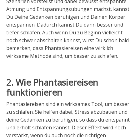
Szenarien vorstellst und dabei bewusst entspannte
Atmung und Entspannungsübungen machst, kannst
Du Deine Gedanken beruhigen und Deinen Körper
entspannen. Dadurch kannst Du dann besser und
tiefer schlafen. Auch wenn Du zu Beginn vielleicht
noch schwer abschalten kannst, wirst Du schon bald
bemerken, dass Phantasiereisen eine wirklich
wirksame Methode sind, um besser zu schlafen.
2. Wie Phantasiereisen
funktionieren
Phantasiereisen sind ein wirksames Tool, um besser
zu schlafen. Sie helfen dabei, Stress abzubauen und
deine Gedanken zu beruhigen, so dass du entspannt
und erholt schlafen kannst. Dieser Effekt wird noch
verstärkt, wenn du auch noch die richtigen