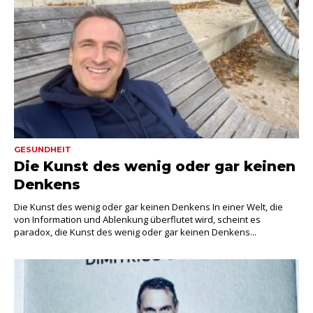
GESUNDHEIT
Die Kunst des wenig oder gar keinen
Denkens
Die Kunst des wenig oder gar keinen Denkens In einer Welt, die
von Information und Ablenkung überflutet wird, scheint es
paradox, die Kunst des wenig oder gar keinen Denkens...