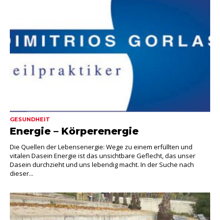
GESUNDHEIT
Energie – Körperenergie
Die Quellen der Lebensenergie: Wege zu einem erfüllten und
vitalen Dasein Energie ist das unsichtbare Geflecht, das unser
Dasein durchzieht und uns lebendig macht. In der Suche nach
dieser...