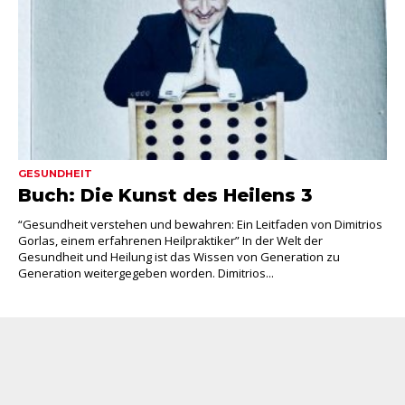
GESUNDHEIT
Buch: Die Kunst des Heilens 3
“Gesundheit verstehen und bewahren: Ein Leitfaden von Dimitrios
Gorlas, einem erfahrenen Heilpraktiker” In der Welt der
Gesundheit und Heilung ist das Wissen von Generation zu
Generation weitergegeben worden. Dimitrios...