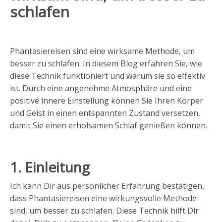
schlafen
Phantasiereisen sind eine wirksame Methode, um
besser zu schlafen. In diesem Blog erfahren Sie, wie
diese Technik funktioniert und warum sie so effektiv
ist. Durch eine angenehme Atmosphäre und eine
positive innere Einstellung können Sie Ihren Körper
und Geist in einen entspannten Zustand versetzen,
damit Sie einen erholsamen Schlaf genießen können.
1. Einleitung
Ich kann Dir aus persönlicher Erfahrung bestätigen,
dass Phantasiereisen eine wirkungsvolle Methode
sind, um besser zu schlafen. Diese Technik hilft Dir