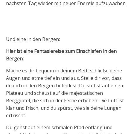
nächsten Tag wieder mit neuer Energie aufzuwachen.
Und eine in den Bergen:
Hier ist eine Fantasiereise zum Einschlafen in den
Bergen:
Mache es dir bequem in deinem Bett, schließe deine
Augen und atme tief ein und aus. Stelle dir vor, dass
du dich in den Bergen befindest. Du stehst auf einem
Plateau und schaust auf die majestätischen
Berggipfel, die sich in der Ferne erheben. Die Luft ist
klar und frisch, und du spürst, wie sie deine Lungen
erfrischt.
Du gehst auf einem schmalen Pfad entlang und