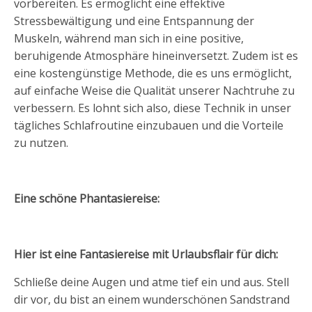
vorbereiten. Es ermöglicht eine effektive
Stressbewältigung und eine Entspannung der
Muskeln, während man sich in eine positive,
beruhigende Atmosphäre hineinversetzt. Zudem ist es
eine kostengünstige Methode, die es uns ermöglicht,
auf einfache Weise die Qualität unserer Nachtruhe zu
verbessern. Es lohnt sich also, diese Technik in unser
tägliches Schlafroutine einzubauen und die Vorteile
zu nutzen.
Eine schöne Phantasiereise:
Hier ist eine Fantasiereise mit Urlaubsflair für dich:
Schließe deine Augen und atme tief ein und aus. Stell
dir vor, du bist an einem wunderschönen Sandstrand