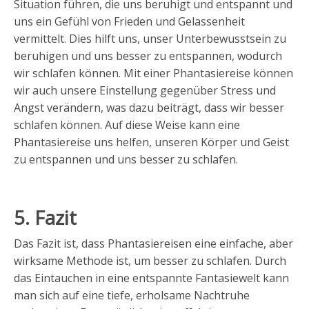
Situation führen, die uns beruhigt und entspannt und
uns ein Gefühl von Frieden und Gelassenheit
vermittelt. Dies hilft uns, unser Unterbewusstsein zu
beruhigen und uns besser zu entspannen, wodurch
wir schlafen können. Mit einer Phantasiereise können
wir auch unsere Einstellung gegenüber Stress und
Angst verändern, was dazu beiträgt, dass wir besser
schlafen können. Auf diese Weise kann eine
Phantasiereise uns helfen, unseren Körper und Geist
zu entspannen und uns besser zu schlafen.
5. Fazit
Das Fazit ist, dass Phantasiereisen eine einfache, aber
wirksame Methode ist, um besser zu schlafen. Durch
das Eintauchen in eine entspannte Fantasiewelt kann
man sich auf eine tiefe, erholsame Nachtruhe