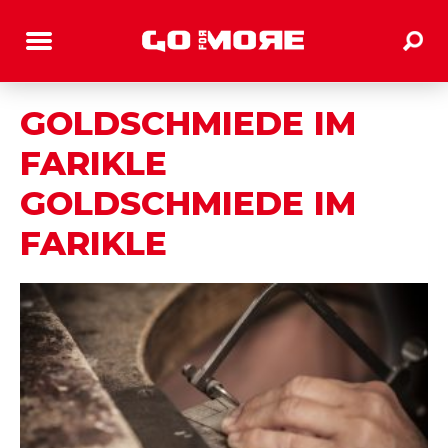
GOLDSCHMIEDE IM
FARIKLE
GOLDSCHMIEDE IM
FARIKLE