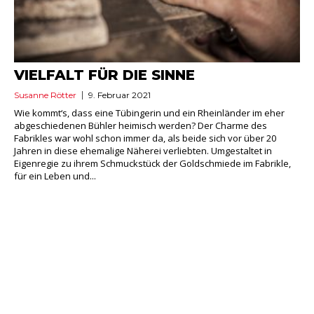
VIELFALT FÜR DIE SINNE
Susanne Rötter
9. Februar 2021
Wie kommt‘s, dass eine Tübingerin und ein Rheinländer im eher
abgeschiedenen Bühler heimisch werden? Der Charme des
Fabrikles war wohl schon immer da, als beide sich vor über 20
Jahren in diese ehemalige Näherei verliebten. Umgestaltet in
Eigenregie zu ihrem Schmuckstück der Goldschmiede im Fabrikle,
für ein Leben und...