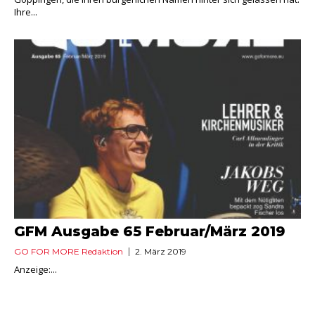
Ihre...
GFM Ausgabe 65 Februar/März 2019
GO FOR MORE Redaktion
2. März 2019
Anzeige:...