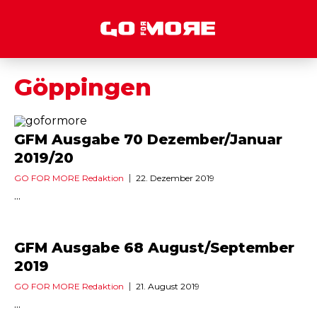
Göppingen
GFM Ausgabe 70 Dezember/Januar
2019/20
GO FOR MORE Redaktion
22. Dezember 2019
...
GFM Ausgabe 68 August/September
2019
GO FOR MORE Redaktion
21. August 2019
...