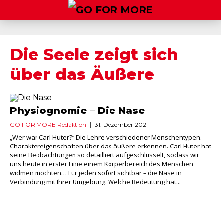
Die Seele zeigt sich
über das Äußere
Physiognomie – Die Nase
GO FOR MORE Redaktion
31. Dezember 2021
„Wer war Carl Huter?“ Die Lehre verschiedener Menschentypen.
Charaktereigenschaften über das äußere erkennen. Carl Huter hat
seine Beobachtungen so detailliert aufgeschlüsselt, sodass wir
uns heute in erster Linie einem Körperbereich des Menschen
widmen möchten… Für jeden sofort sichtbar – die Nase in
Verbindung mit Ihrer Umgebung. Welche Bedeutung hat...