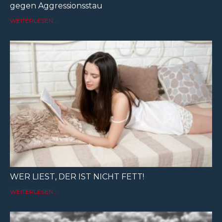
gegen Aggressionsstau
WEITERLESEN...
WER LIEST, DER IST NICHT FETT!
WEITERLESEN...