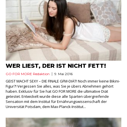
WER LIEST, DER IST NICHT FETT!
GO FOR MORE Redaktion
9. Mai 2016
GEIST MACHT SEXY – DIE FINALE GFM-DIÄT! Noch immer keine Bikini-
Figur?! Vergessen Sie alles, was Sie je übers Abnehmen gehört
haben. Exklusiv für Sie hat GO FOR MORE die ultimative Diät
getestet. Entwickelt wurde diese alle Sparten übergreifende
Sensation mit dem Institut für Ernährungswissenschaft der
Universität Potsdam, dem Max-Planck-Institut...