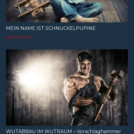
MEIN NAME IST SCHNUCKELPUPINE
WEITERLESEN...
WUTABBAU IM WUTRAUM – Vorschlaghammer