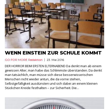
WENN EINSTEIN ZUR SCHULE KOMMT
GO FOR MORE Redaktion
23. Mai 2016
DER HORROR BEIM ERSTEN ELTERNABEND Da denkt man ab einem
gewissen Alter, man habe das Schlimmste überstanden. Da denkt
man tatsächlich, man müsse sich diese besserwisserischen
Menschen nicht wieder antun, die da vorne stehen,
Selbstgefälligkeit ausdünsten und sich dabei an einem kleinen
Stückchen Kreide festhalten – zur Sicherheit. Die...