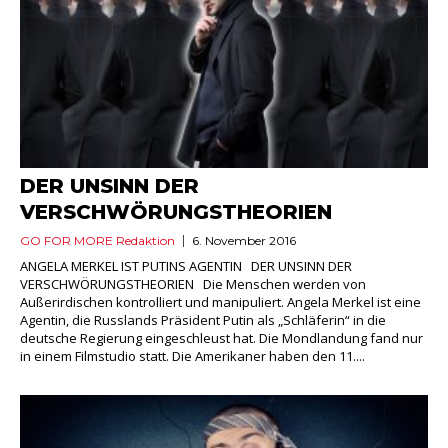
DER UNSINN DER
VERSCHWÖRUNGSTHEORIEN
GO FOR MORE Redaktion
6. November 2016
ANGELA MERKEL IST PUTINS AGENTIN DER UNSINN DER
VERSCHWÖRUNGSTHEORIEN Die Menschen werden von
Außerirdischen kontrolliert und manipuliert. Angela Merkel ist eine
Agentin, die Russlands Präsident Putin als „Schläferin“ in die
deutsche Regierung eingeschleust hat. Die Mondlandung fand nur
in einem Filmstudio statt. Die Amerikaner haben den 11....