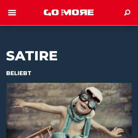
SATIRE
BELIEBT