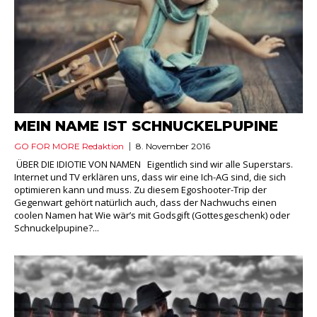
MEIN NAME IST SCHNUCKELPUPINE
GO FOR MORE Redaktion
8. November 2016
ÜBER DIE IDIOTIE VON NAMEN Eigentlich sind wir alle Superstars.
Internet und TV erklären uns, dass wir eine Ich-AG sind, die sich
optimieren kann und muss. Zu diesem Egoshooter-Trip der
Gegenwart gehört natürlich auch, dass der Nachwuchs einen
coolen Namen hat Wie wär’s mit Godsgift (Gottesgeschenk) oder
Schnuckelpupine?...