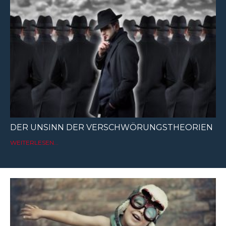
DER UNSINN DER VERSCHWÖRUNGSTHEORIEN
WEITERLESEN...