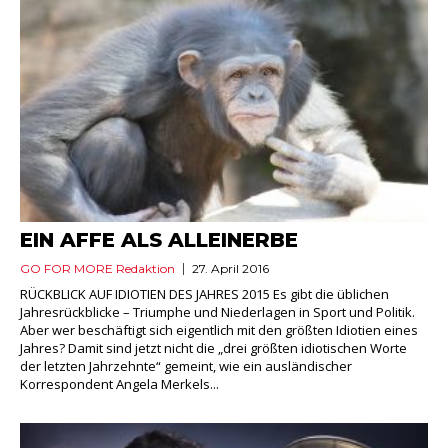
EIN AFFE ALS ALLEINERBE
GO FOR MORE Redaktion
27. April 2016
RÜCKBLICK AUF IDIOTIEN DES JAHRES 2015 Es gibt die üblichen
Jahresrückblicke – Triumphe und Niederlagen in Sport und Politik.
Aber wer beschäftigt sich eigentlich mit den größten Idiotien eines
Jahres? Damit sind jetzt nicht die „drei größten idiotischen Worte
der letzten Jahrzehnte“ gemeint, wie ein ausländischer
Korrespondent Angela Merkels...