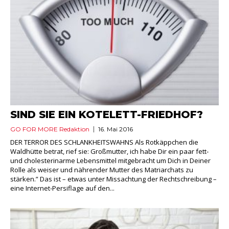
SIND SIE EIN KOTELETT-FRIEDHOF?
GO FOR MORE Redaktion
16. Mai 2016
DER TERROR DES SCHLANKHEITSWAHNS Als Rotkäppchen die
Waldhütte betrat, rief sie: Großmutter, ich habe Dir ein paar fett-
und cholesterinarme Lebensmittel mitgebracht um Dich in Deiner
Rolle als weiser und nährender Mutter des Matriarchats zu
stärken.” Das ist – etwas unter Missachtung der Rechtschreibung –
eine Internet-Persiflage auf den...