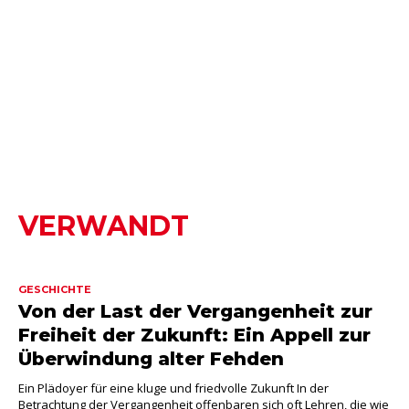
VERWANDT
GESCHICHTE
Von der Last der Vergangenheit zur
Freiheit der Zukunft: Ein Appell zur
Überwindung alter Fehden
Ein Plädoyer für eine kluge und friedvolle Zukunft In der
Betrachtung der Vergangenheit offenbaren sich oft Lehren, die wie