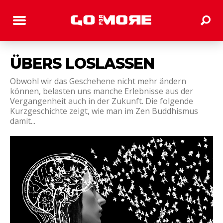
ÜBERS LOSLASSEN
Obwohl wir das Geschehene nicht mehr ändern
können, belasten uns manche Erlebnisse aus der
Vergangenheit auch in der Zukunft. Die folgende
Kurzgeschichte zeigt, wie man im Zen Buddhismus
damit...