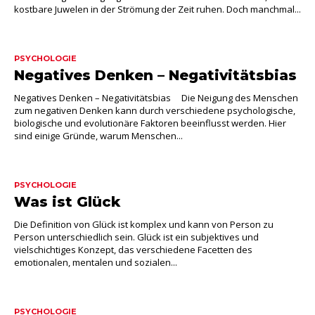
kostbare Juwelen in der Strömung der Zeit ruhen. Doch manchmal...
PSYCHOLOGIE
Negatives Denken – Negativitätsbias
Negatives Denken – Negativitätsbias Die Neigung des Menschen
zum negativen Denken kann durch verschiedene psychologische,
biologische und evolutionäre Faktoren beeinflusst werden. Hier
sind einige Gründe, warum Menschen...
PSYCHOLOGIE
Was ist Glück
Die Definition von Glück ist komplex und kann von Person zu
Person unterschiedlich sein. Glück ist ein subjektives und
vielschichtiges Konzept, das verschiedene Facetten des
emotionalen, mentalen und sozialen...
PSYCHOLOGIE