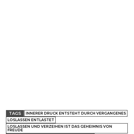
TAGS
INNERER DRUCK ENTSTEHT DURCH VERGANGENES
LOSLASSEN ENTLASTET
LOSLASSEN UND VERZEIHEN IST DAS GEHEIMNIS VON
FREUDE