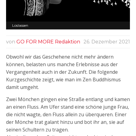
Loslassen
von
GO FOR MORE Redaktion
26. Dezember 2021
Obwohl wir das Geschehene nicht mehr ändern
können, belasten uns manche Erlebnisse aus der
Vergangenheit auch in der Zukunft. Die folgende
Kurzgeschichte zeigt, wie man im Zen Buddhismus
damit umgeht.
Zwei Mönchen gingen eine Straße entlang und kamen
an einen Fluss. Am Ufer stand eine schöne junge Frau,
die nicht wagte, den Fluss allein zu überqueren. Einer
der Mönche trat galant hinzu und bot ihr an, sie auf
seinen Schultern zu tragen.