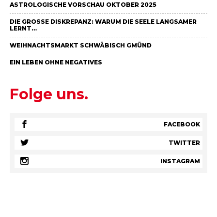
ASTROLOGISCHE VORSCHAU OKTOBER 2025
DIE GROSSE DISKREPANZ: WARUM DIE SEELE LANGSAMER L
ERNT…
WEIHNACHTSMARKT SCHWÄBISCH GMÜND
EIN LEBEN OHNE NEGATIVES
Folge uns.
FACEBOOK
TWITTER
INSTAGRAM