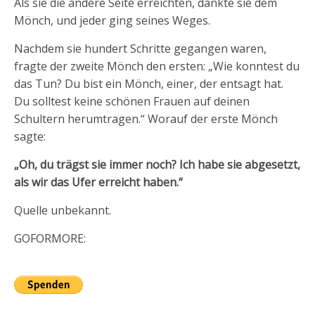
Als sie die andere Seite erreichten, dankte sie dem
Mönch, und jeder ging seines Weges.
Nachdem sie hundert Schritte gegangen waren,
fragte der zweite Mönch den ersten: „Wie konntest du
das Tun? Du bist ein Mönch, einer, der entsagt hat.
Du solltest keine schönen Frauen auf deinen
Schultern herumtragen.“ Worauf der erste Mönch
sagte:
„Oh, du trägst sie immer noch? Ich habe sie abgesetzt,
als wir das Ufer erreicht haben.“
Quelle unbekannt.
GOFORMORE: