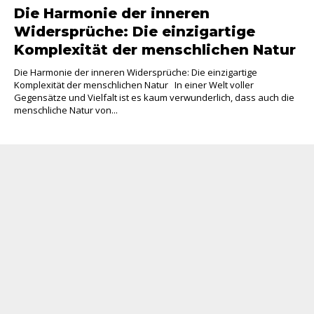
Die Harmonie der inneren
Widersprüche: Die einzigartige
Komplexität der menschlichen Natur
Die Harmonie der inneren Widersprüche: Die einzigartige
Komplexität der menschlichen Natur In einer Welt voller
Gegensätze und Vielfalt ist es kaum verwunderlich, dass auch die
menschliche Natur von...