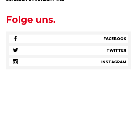
Folge uns.
FACEBOOK
TWITTER
INSTAGRAM