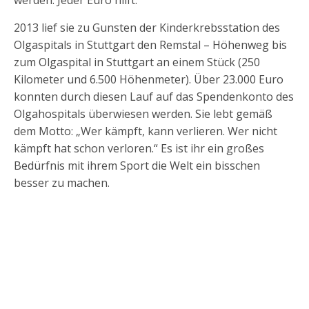
werden. Jeder Euro hilft.
2013 lief sie zu Gunsten der Kinderkrebsstation des
Olgaspitals in Stuttgart den Remstal – Höhenweg bis
zum Olgaspital in Stuttgart an einem Stück (250
Kilometer und 6.500 Höhenmeter). Über 23.000 Euro
konnten durch diesen Lauf auf das Spendenkonto des
Olgahospitals überwiesen werden. Sie lebt gemäß
dem Motto: „Wer kämpft, kann verlieren. Wer nicht
kämpft hat schon verloren.“ Es ist ihr ein großes
Bedürfnis mit ihrem Sport die Welt ein bisschen
besser zu machen.