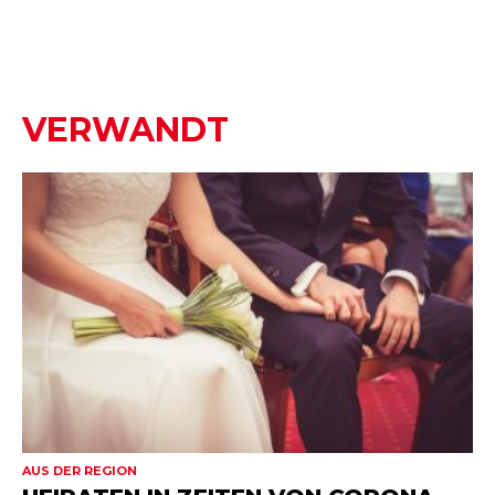
VERWANDT
AUS DER REGION