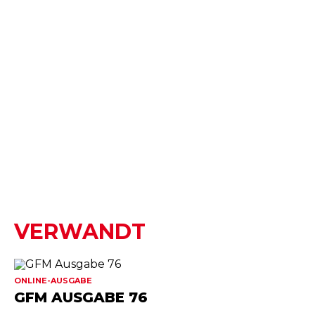
VERWANDT
ONLINE-AUSGABE
GFM AUSGABE 76