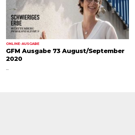
ONLINE-AUSGABE
GFM Ausgabe 73 August/September
2020
...