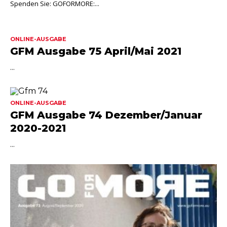
Spenden Sie: GOFORMORE:...
ONLINE-AUSGABE
GFM Ausgabe 75 April/Mai 2021
...
ONLINE-AUSGABE
GFM Ausgabe 74 Dezember/Januar
2020-2021
...