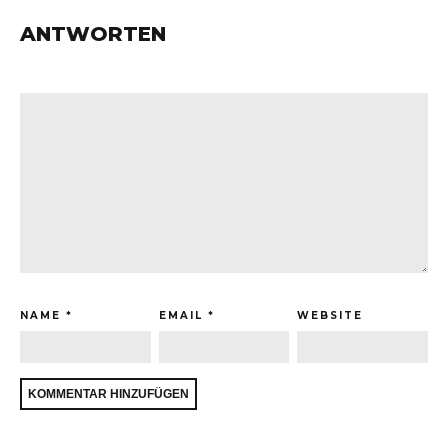
ANTWORTEN
NAME
*
EMAIL
*
WEBSITE