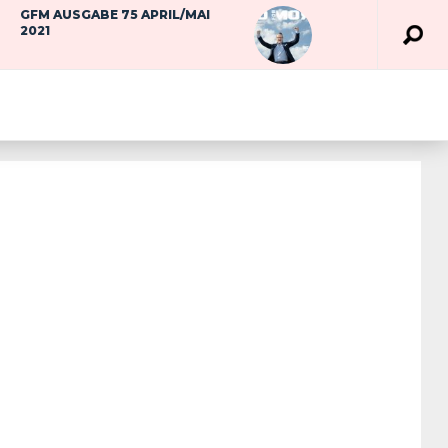
GFM AUSGABE 75 APRIL/MAI
2021