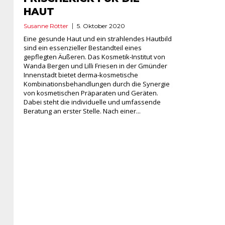
HAUT
Susanne Rötter
5. Oktober 2020
Eine gesunde Haut und ein strahlendes Hautbild
sind ein essenzieller Bestandteil eines
gepflegten Äußeren. Das Kosmetik-Institut von
Wanda Bergen und Lilli Friesen in der Gmünder
Innenstadt bietet derma-kosmetische
Kombinationsbehandlungen durch die Synergie
von kosmetischen Präparaten und Geräten.
Dabei steht die individuelle und umfassende
Beratung an erster Stelle. Nach einer...