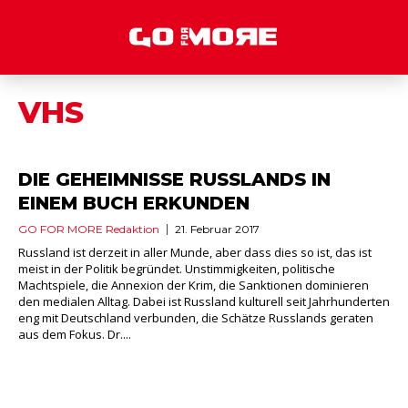
VHS
DIE GEHEIMNISSE RUSSLANDS IN
EINEM BUCH ERKUNDEN
GO FOR MORE Redaktion
21. Februar 2017
Russland ist derzeit in aller Munde, aber dass dies so ist, das ist
meist in der Politik begründet. Unstimmigkeiten, politische
Machtspiele, die Annexion der Krim, die Sanktionen dominieren
den medialen Alltag. Dabei ist Russland kulturell seit Jahrhunderten
eng mit Deutschland verbunden, die Schätze Russlands geraten
aus dem Fokus. Dr....