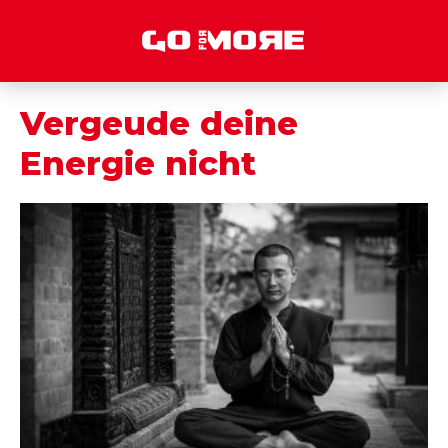
Vergeude deine
Energie nicht