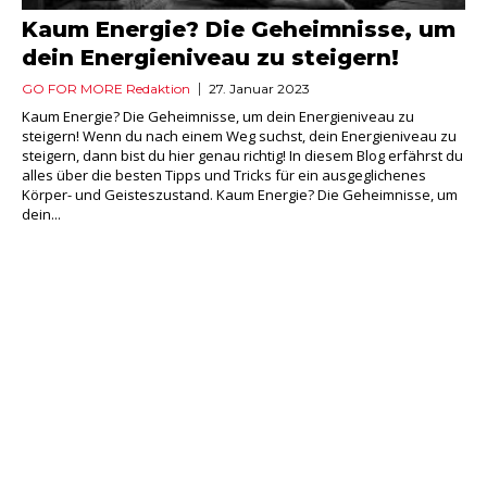
Kaum Energie? Die Geheimnisse, um
dein Energieniveau zu steigern!
GO FOR MORE Redaktion
27. Januar 2023
Kaum Energie? Die Geheimnisse, um dein Energieniveau zu
steigern! Wenn du nach einem Weg suchst, dein Energieniveau zu
steigern, dann bist du hier genau richtig! In diesem Blog erfährst du
alles über die besten Tipps und Tricks für ein ausgeglichenes
Körper- und Geisteszustand. Kaum Energie? Die Geheimnisse, um
dein...