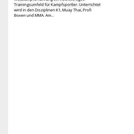
Trainingsumfeld für Kampfsportler. Unterrichtet
wird in den Disziplinen K1, Muay Thai, Profi
Boxen und MMA. Am...