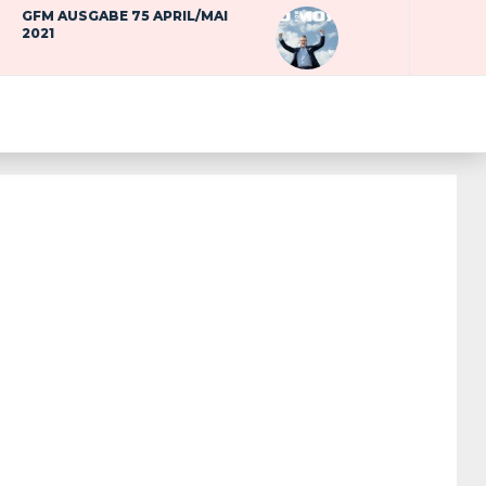
GFM AUSGABE 75 APRIL/MAI
2021