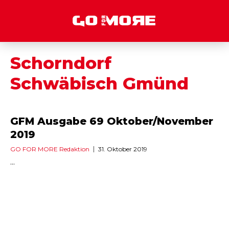
Schorndorf
Schwäbisch Gmünd
GFM Ausgabe 69 Oktober/November
2019
GO FOR MORE Redaktion
31. Oktober 2019
...