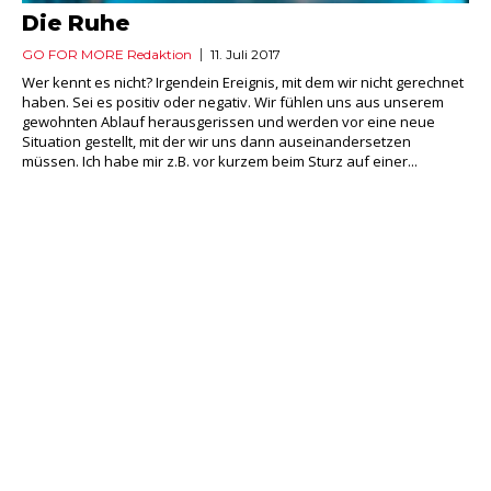
Die Ruhe
GO FOR MORE Redaktion
11. Juli 2017
Wer kennt es nicht? Irgendein Ereignis, mit dem wir nicht gerechnet
haben. Sei es positiv oder negativ. Wir fühlen uns aus unserem
gewohnten Ablauf herausgerissen und werden vor eine neue
Situation gestellt, mit der wir uns dann auseinandersetzen
müssen. Ich habe mir z.B. vor kurzem beim Sturz auf einer...