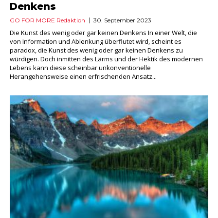
Denkens
GO FOR MORE Redaktion
30. September 2023
Die Kunst des wenig oder gar keinen Denkens In einer Welt, die
von Information und Ablenkung überflutet wird, scheint es
paradox, die Kunst des wenig oder gar keinen Denkens zu
würdigen. Doch inmitten des Lärms und der Hektik des modernen
Lebens kann diese scheinbar unkonventionelle
Herangehensweise einen erfrischenden Ansatz...