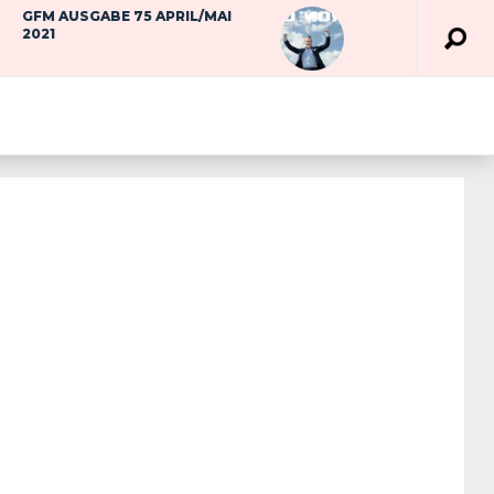
GFM AUSGABE 75 APRIL/MAI
2021