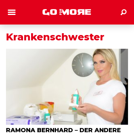
Krankenschwester
RAMONA BERNHARD – DER ANDERE