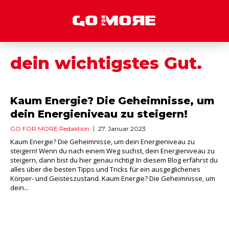
dein wichtigstes Gut.
Kaum Energie? Die Geheimnisse, um
dein Energieniveau zu steigern!
GO FOR MORE Redaktion
27. Januar 2023
Kaum Energie? Die Geheimnisse, um dein Energieniveau zu
steigern! Wenn du nach einem Weg suchst, dein Energieniveau zu
steigern, dann bist du hier genau richtig! In diesem Blog erfährst du
alles über die besten Tipps und Tricks für ein ausgeglichenes
Körper- und Geisteszustand. Kaum Energie? Die Geheimnisse, um
dein...