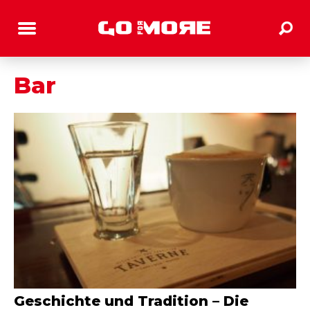
Bar
Geschichte und Tradition – Die