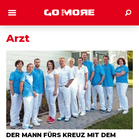
Arzt
DER MANN FÜRS KREUZ MIT DEM