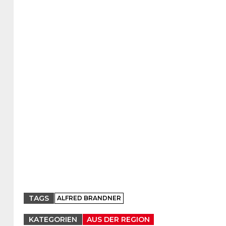
TAGS
ALFRED BRANDNER
KATEGORIEN
AUS DER REGION