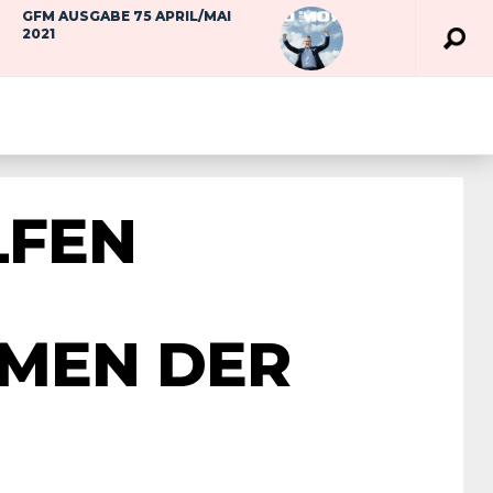
GFM AUSGABE 75 APRIL/MAI
2021
LFEN
RMEN DER