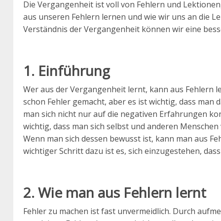
Die Vergangenheit ist voll von Fehlern und Lektionen,
aus unseren Fehlern lernen und wie wir uns an die 
Verständnis der Vergangenheit können wir eine bess
1. Einführung
Wer aus der Vergangenheit lernt, kann aus Fehlern l
schon Fehler gemacht, aber es ist wichtig, dass man da
man sich nicht nur auf die negativen Erfahrungen kon
wichtig, dass man sich selbst und anderen Menschen v
Wenn man sich dessen bewusst ist, kann man aus Fehl
wichtiger Schritt dazu ist es, sich einzugestehen, da
2. Wie man aus Fehlern lernt
Fehler zu machen ist fast unvermeidlich. Durch au