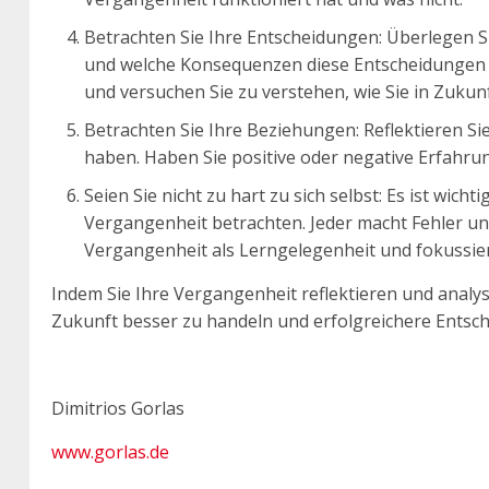
Betrachten Sie Ihre Entscheidungen: Überlegen S
und welche Konsequenzen diese Entscheidungen ha
und versuchen Sie zu verstehen, wie Sie in Zuku
Betrachten Sie Ihre Beziehungen: Reflektieren Si
haben. Haben Sie positive oder negative Erfahr
Seien Sie nicht zu hart zu sich selbst: Es ist wichti
Vergangenheit betrachten. Jeder macht Fehler u
Vergangenheit als Lerngelegenheit und fokussiere
Indem Sie Ihre Vergangenheit reflektieren und analysi
Zukunft besser zu handeln und erfolgreichere Entsch
Dimitrios Gorlas
www.gorlas.de