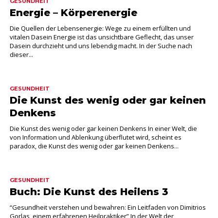
GESUNDHEIT
Energie – Körperenergie
Die Quellen der Lebensenergie: Wege zu einem erfüllten und
vitalen Dasein Energie ist das unsichtbare Geflecht, das unser
Dasein durchzieht und uns lebendig macht. In der Suche nach
dieser...
GESUNDHEIT
Die Kunst des wenig oder gar keinen
Denkens
Die Kunst des wenig oder gar keinen Denkens In einer Welt, die
von Information und Ablenkung überflutet wird, scheint es
paradox, die Kunst des wenig oder gar keinen Denkens...
GESUNDHEIT
Buch: Die Kunst des Heilens 3
“Gesundheit verstehen und bewahren: Ein Leitfaden von Dimitrios
Gorlas, einem erfahrenen Heilpraktiker” In der Welt der