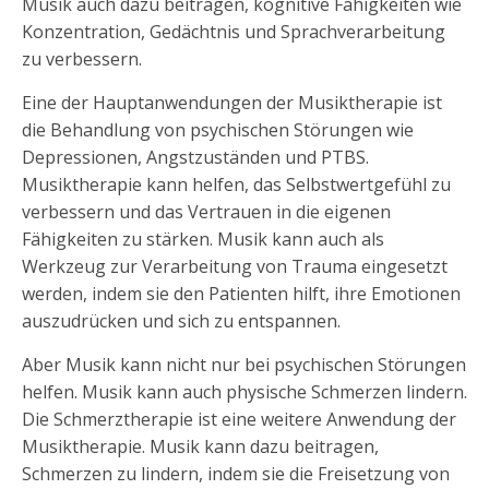
Musik auch dazu beitragen, kognitive Fähigkeiten wie
Konzentration, Gedächtnis und Sprachverarbeitung
zu verbessern.
Eine der Hauptanwendungen der Musiktherapie ist
die Behandlung von psychischen Störungen wie
Depressionen, Angstzuständen und PTBS.
Musiktherapie kann helfen, das Selbstwertgefühl zu
verbessern und das Vertrauen in die eigenen
Fähigkeiten zu stärken. Musik kann auch als
Werkzeug zur Verarbeitung von Trauma eingesetzt
werden, indem sie den Patienten hilft, ihre Emotionen
auszudrücken und sich zu entspannen.
Aber Musik kann nicht nur bei psychischen Störungen
helfen. Musik kann auch physische Schmerzen lindern.
Die Schmerztherapie ist eine weitere Anwendung der
Musiktherapie. Musik kann dazu beitragen,
Schmerzen zu lindern, indem sie die Freisetzung von