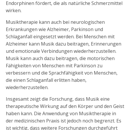
Endorphinen fördert, die als natürliche Schmerzmittel
wirken.
Musiktherapie kann auch bei neurologischen
Erkrankungen wie Alzheimer, Parkinson und
Schlaganfall eingesetzt werden. Bei Menschen mit
Alzheimer kann Musik dazu beitragen, Erinnerungen
und emotionale Verbindungen wiederherzustellen.
Musik kann auch dazu beitragen, die motorischen
Fähigkeiten von Menschen mit Parkinson zu
verbessern und die Sprachfähigkeit von Menschen,
die einen Schlaganfall erlitten haben,
wiederherzustellen.
Insgesamt zeigt die Forschung, dass Musik eine
therapeutische Wirkung auf den Körper und den Geist
haben kann. Die Anwendung von Musiktherapie in
der medizinischen Praxis ist jedoch noch begrenzt. Es
ist wichtig, dass weitere Forschungen durchgeführt