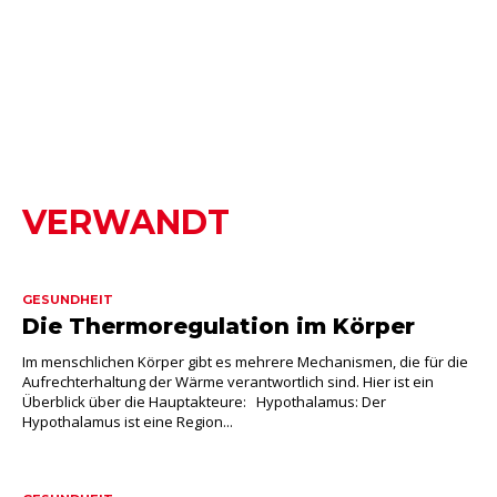
VERWANDT
GESUNDHEIT
Die Thermoregulation im Körper
Im menschlichen Körper gibt es mehrere Mechanismen, die für die
Aufrechterhaltung der Wärme verantwortlich sind. Hier ist ein
Überblick über die Hauptakteure: Hypothalamus: Der
Hypothalamus ist eine Region...