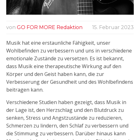
von
GO FOR MORE Redaktion
15. Februar 2023
Musik hat eine erstaunliche Fähigkeit, unser
Wohlbefinden zu verbessern und uns in verschiedene
emotionale Zustände zu versetzen. Es ist bekannt,
dass Musik eine therapeutische Wirkung auf den
Körper und den Geist haben kann, die zur
Verbesserung der Gesundheit und des Wohlbefindens
beitragen kann.
Verschiedene Studien haben gezeigt, dass Musik in
der Lage ist, den Herzschlag und den Blutdruck zu
senken, Stress und Angstzustände zu reduzieren,
Schmerzen zu lindern, den Schlaf zu verbessern und
die Stimmung zu verbessern. Darüber hinaus kann