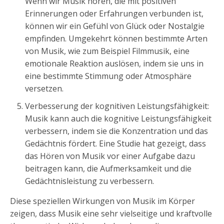
Wenn wir Musik hören, die mit positiven
Erinnerungen oder Erfahrungen verbunden ist,
können wir ein Gefühl von Glück oder Nostalgie
empfinden. Umgekehrt können bestimmte Arten
von Musik, wie zum Beispiel Filmmusik, eine
emotionale Reaktion auslösen, indem sie uns in
eine bestimmte Stimmung oder Atmosphäre
versetzen.
Verbesserung der kognitiven Leistungsfähigkeit:
Musik kann auch die kognitive Leistungsfähigkeit
verbessern, indem sie die Konzentration und das
Gedächtnis fördert. Eine Studie hat gezeigt, dass
das Hören von Musik vor einer Aufgabe dazu
beitragen kann, die Aufmerksamkeit und die
Gedächtnisleistung zu verbessern.
Diese speziellen Wirkungen von Musik im Körper
zeigen, dass Musik eine sehr vielseitige und kraftvolle