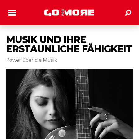
MUSIK UND IHRE
ERSTAUNLICHE FÄHIGKEIT
Power über die Musik