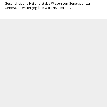
Gesundheit und Heilung ist das Wissen von Generation zu
Generation weitergegeben worden. Dimitrios...