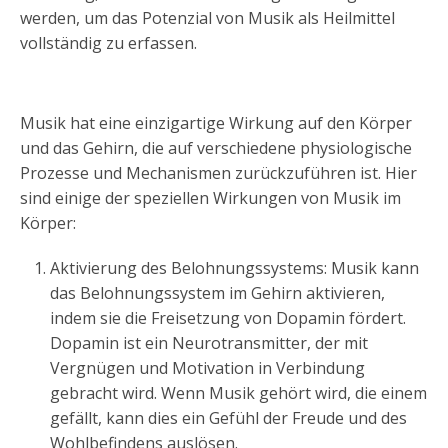
werden, um das Potenzial von Musik als Heilmittel
vollständig zu erfassen.
Musik hat eine einzigartige Wirkung auf den Körper
und das Gehirn, die auf verschiedene physiologische
Prozesse und Mechanismen zurückzuführen ist. Hier
sind einige der speziellen Wirkungen von Musik im
Körper:
Aktivierung des Belohnungssystems: Musik kann
das Belohnungssystem im Gehirn aktivieren,
indem sie die Freisetzung von Dopamin fördert.
Dopamin ist ein Neurotransmitter, der mit
Vergnügen und Motivation in Verbindung
gebracht wird. Wenn Musik gehört wird, die einem
gefällt, kann dies ein Gefühl der Freude und des
Wohlbefindens auslösen.