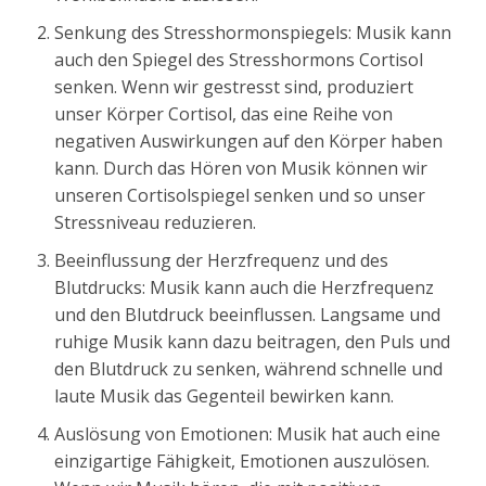
Senkung des Stresshormonspiegels: Musik kann
auch den Spiegel des Stresshormons Cortisol
senken. Wenn wir gestresst sind, produziert
unser Körper Cortisol, das eine Reihe von
negativen Auswirkungen auf den Körper haben
kann. Durch das Hören von Musik können wir
unseren Cortisolspiegel senken und so unser
Stressniveau reduzieren.
Beeinflussung der Herzfrequenz und des
Blutdrucks: Musik kann auch die Herzfrequenz
und den Blutdruck beeinflussen. Langsame und
ruhige Musik kann dazu beitragen, den Puls und
den Blutdruck zu senken, während schnelle und
laute Musik das Gegenteil bewirken kann.
Auslösung von Emotionen: Musik hat auch eine
einzigartige Fähigkeit, Emotionen auszulösen.