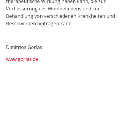
therapeutische Wirkung haben kann, die zur
Verbesserung des Wohlbefindens und zur
Behandlung von verschiedenen Krankheiten und
Beschwerden beitragen kann.
Dimitrios Gorlas
www.gorlas.de