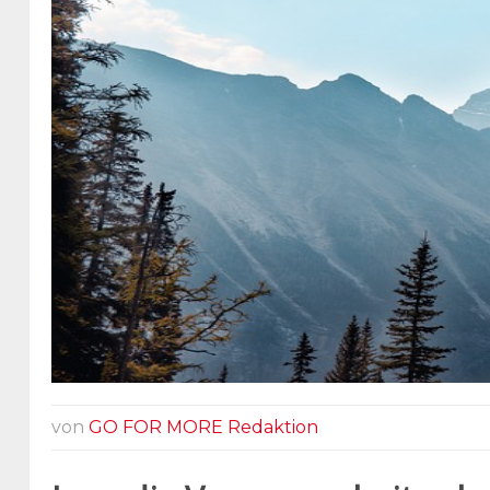
von
GO FOR MORE Redaktion