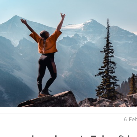
6. Fe