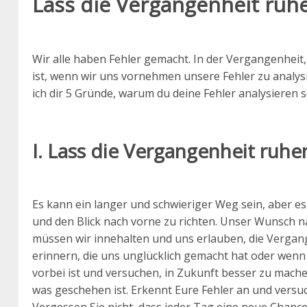
Lass die Vergangenheit ruhe
Wir alle haben Fehler gemacht. In der Vergangenheit
ist, wenn wir uns vornehmen unsere Fehler zu analys
ich dir 5 Gründe, warum du deine Fehler analysieren 
I. Lass die Vergangenheit ruhe
Es kann ein langer und schwieriger Weg sein, aber es 
und den Blick nach vorne zu richten. Unser Wunsch n
müssen wir innehalten und uns erlauben, die Vergang
erinnern, die uns unglücklich gemacht hat oder wenn 
vorbei ist und versuchen, in Zukunft besser zu mache
was geschehen ist. Erkennt Eure Fehler an und versuch