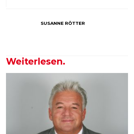
SUSANNE RÖTTER
Weiterlesen.