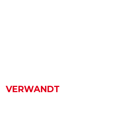
VERWANDT