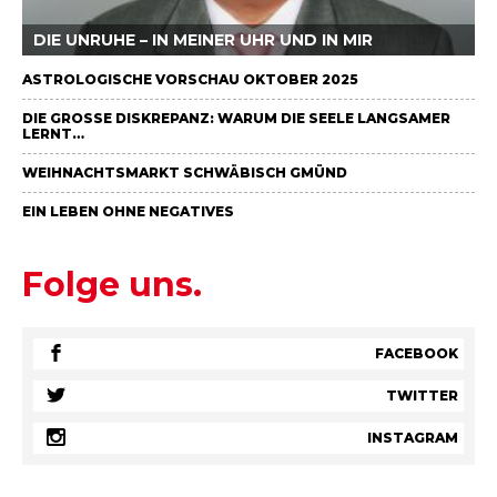
DIE UNRUHE – IN MEINER UHR UND IN MIR
ASTROLOGISCHE VORSCHAU OKTOBER 2025
DIE GROSSE DISKREPANZ: WARUM DIE SEELE LANGSAMER L
ERNT…
WEIHNACHTSMARKT SCHWÄBISCH GMÜND
EIN LEBEN OHNE NEGATIVES
Folge uns.
FACEBOOK
TWITTER
INSTAGRAM