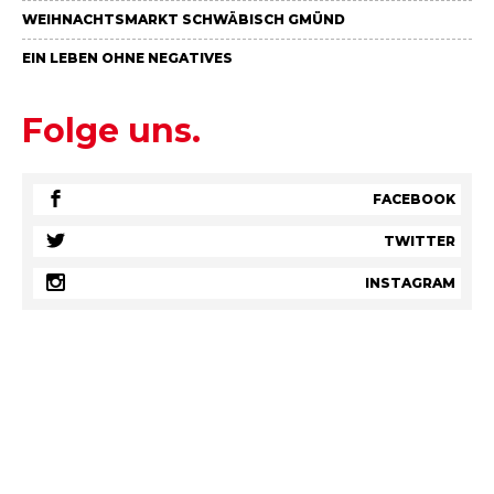
WEIHNACHTSMARKT SCHWÄBISCH GMÜND
EIN LEBEN OHNE NEGATIVES
Folge uns.
FACEBOOK
TWITTER
INSTAGRAM