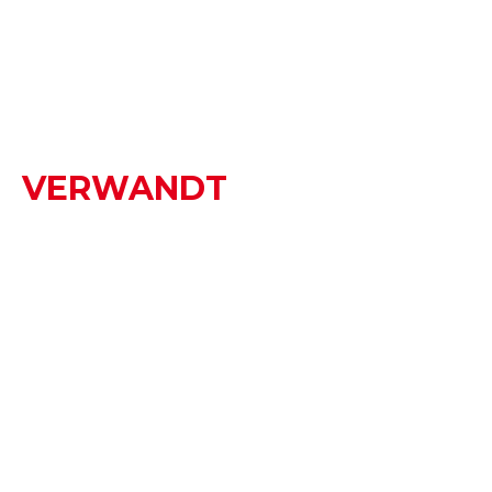
VERWANDT