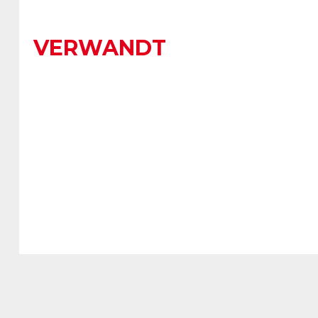
VERWANDT