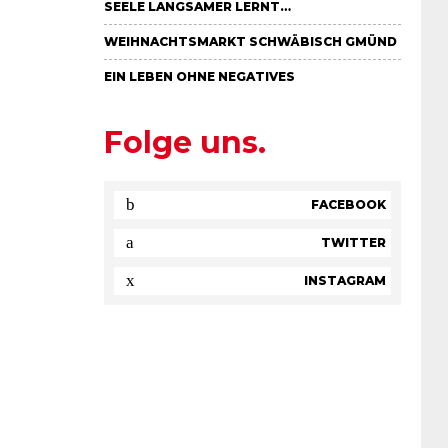
EELE LANGSAMER LERNT…
WEIHNACHTSMARKT SCHWÄBISCH GMÜND
EIN LEBEN OHNE NEGATIVES
Folge uns.
FACEBOOK
TWITTER
INSTAGRAM