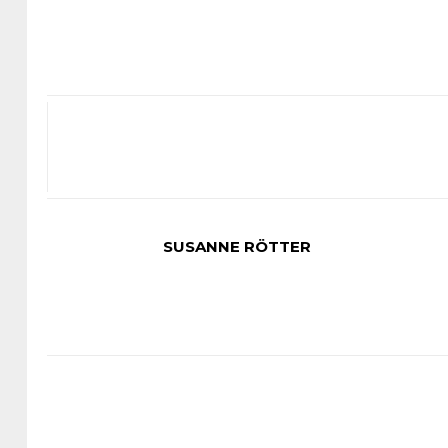
SUSANNE RÖTTER