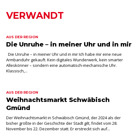
VERWANDT
AUS DER REGION
Die Unruhe – in meiner Uhr und in mir
Die Unruhe – in meiner Uhr und in mir Ich habe mir eine neue
Armbanduhr gekauft. Kein digitales Wunderwerk, kein smarter
Alleskönner – sondern eine automatisch-mechanische Uhr.
Klassisch,...
AUS DER REGION
Weihnachtsmarkt Schwäbisch
Gmünd
Der Weihnachtsmarkt in Schwäbisch Gmünd, der 2024 als der
bisher größte in der Geschichte der Stadt gilt, findet vom 28.
November bis 22. Dezember statt. Er erstreckt sich auf...