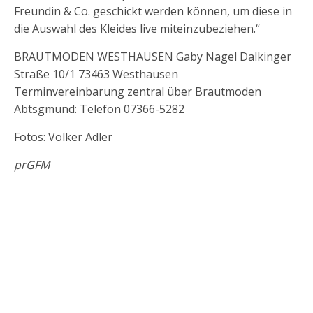
Freundin & Co. geschickt werden können, um diese in
die Auswahl des Kleides live miteinzubeziehen.“
BRAUTMODEN WESTHAUSEN Gaby Nagel Dalkinger
Straße 10/1 73463 Westhausen
Terminvereinbarung zentral über Brautmoden
Abtsgmünd: Telefon 07366-5282
Fotos: Volker Adler
prGFM