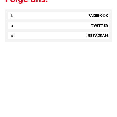
FACEBOOK
TWITTER
INSTAGRAM