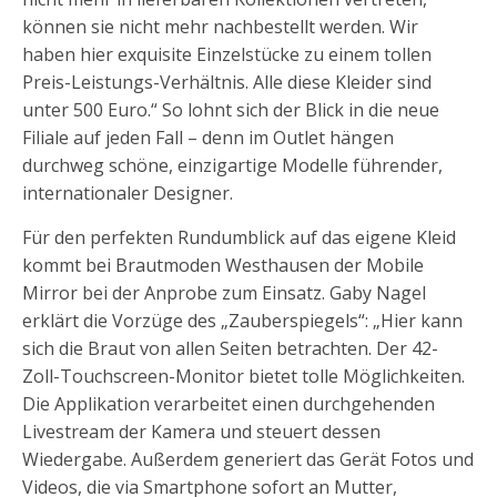
können sie nicht mehr nachbestellt werden. Wir
haben hier exquisite Einzelstücke zu einem tollen
Preis-Leistungs-Verhältnis. Alle diese Kleider sind
unter 500 Euro.“ So lohnt sich der Blick in die neue
Filiale auf jeden Fall – denn im Outlet hängen
durchweg schöne, einzigartige Modelle führender,
internationaler Designer.
Für den perfekten Rundumblick auf das eigene Kleid
kommt bei Brautmoden Westhausen der Mobile
Mirror bei der Anprobe zum Einsatz. Gaby Nagel
erklärt die Vorzüge des „Zauberspiegels“: „Hier kann
sich die Braut von allen Seiten betrachten. Der 42-
Zoll-Touchscreen-Monitor bietet tolle Möglichkeiten.
Die Applikation verarbeitet einen durchgehenden
Livestream der Kamera und steuert dessen
Wiedergabe. Außerdem generiert das Gerät Fotos und
Videos, die via Smartphone sofort an Mutter,