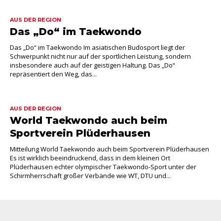
AUS DER REGION
Das „Do“ im Taekwondo
Das „Do“ im Taekwondo Im asiatischen Budosport liegt der
Schwerpunkt nicht nur auf der sportlichen Leistung, sondern
insbesondere auch auf der geistigen Haltung. Das „Do“
repräsentiert den Weg, das...
AUS DER REGION
World Taekwondo auch beim
Sportverein Plüderhausen
Mitteilung World Taekwondo auch beim Sportverein Plüderhausen
Es ist wirklich beeindruckend, dass in dem kleinen Ort
Plüderhausen echter olympischer Taekwondo-Sport unter der
Schirmherrschaft großer Verbände wie WT, DTU und...