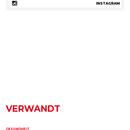
INSTAGRAM
VERWANDT
GESUNDHEIT