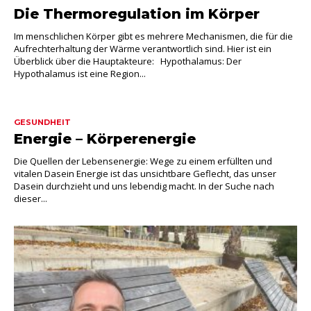
Die Thermoregulation im Körper
Im menschlichen Körper gibt es mehrere Mechanismen, die für die
Aufrechterhaltung der Wärme verantwortlich sind. Hier ist ein
Überblick über die Hauptakteure: Hypothalamus: Der
Hypothalamus ist eine Region...
GESUNDHEIT
Energie – Körperenergie
Die Quellen der Lebensenergie: Wege zu einem erfüllten und
vitalen Dasein Energie ist das unsichtbare Geflecht, das unser
Dasein durchzieht und uns lebendig macht. In der Suche nach
dieser...