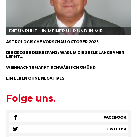
DIE UNRUHE – IN MEINER UHR UND IN MIR
ASTROLOGISCHE VORSCHAU OKTOBER 2025
DIE GROSSE DISKREPANZ: WARUM DIE SEELE LANGSAMER L
ERNT…
WEIHNACHTSMARKT SCHWÄBISCH GMÜND
EIN LEBEN OHNE NEGATIVES
Folge uns.
FACEBOOK
TWITTER