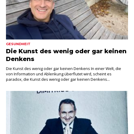
GESUNDHEIT
Die Kunst des wenig oder gar keinen
Denkens
Die Kunst des wenig oder gar keinen Denkens In einer Welt, die
von Information und Ablenkung überflutet wird, scheint es
paradox, die Kunst des wenig oder gar keinen Denkens...