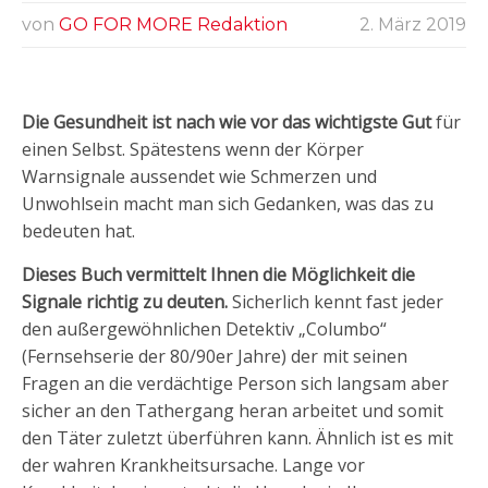
von
GO FOR MORE Redaktion
2. März 2019
Die Gesundheit ist nach wie vor das wichtigste Gut
für
einen Selbst. Spätestens wenn der Körper
Warnsignale aussendet wie Schmerzen und
Unwohlsein macht man sich Gedanken, was das zu
bedeuten hat.
Dieses Buch vermittelt Ihnen die Möglichkeit die
Signale richtig zu deuten.
Sicherlich kennt fast jeder
den außergewöhnlichen Detektiv „Columbo“
(Fernsehserie der 80/90er Jahre) der mit seinen
Fragen an die verdächtige Person sich langsam aber
sicher an den Tathergang heran arbeitet und somit
den Täter zuletzt überführen kann. Ähnlich ist es mit
der wahren Krankheitsursache. Lange vor