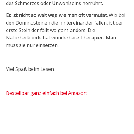
des Schmerzes oder Unwohlseins herrührt.
Es ist nicht so weit weg wie man oft vermutet.
Wie bei
den Dominosteinen die hintereinander fallen, ist der
erste Stein der fällt wo ganz anders. Die
Naturheilkunde hat wunderbare Therapien. Man
muss sie nur einsetzen.
Viel Spaß beim Lesen.
Bestellbar ganz einfach bei Amazon: