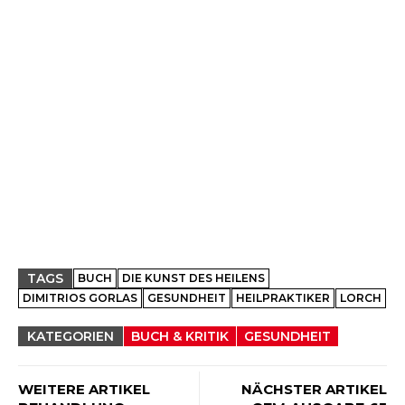
TAGS
BUCH
DIE KUNST DES HEILENS
DIMITRIOS GORLAS
GESUNDHEIT
HEILPRAKTIKER
LORCH
KATEGORIEN
BUCH & KRITIK
GESUNDHEIT
WEITERE ARTIKEL
NÄCHSTER ARTIKEL