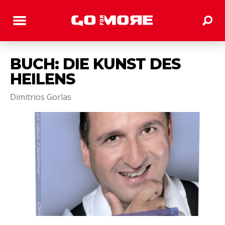
BUCH: DIE KUNST DES
HEILENS
Dimitrios Gorlas