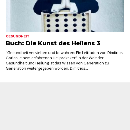
GESUNDHEIT
Buch: Die Kunst des Heilens 3
“Gesundheit verstehen und bewahren: Ein Leitfaden von Dimitrios
Gorlas, einem erfahrenen Heilpraktiker” In der Welt der
Gesundheit und Heilung ist das Wissen von Generation zu
Generation weitergegeben worden. Dimitrios...