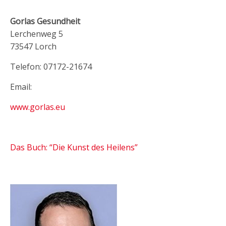
Gorlas Gesundheit
Lerchenweg 5
73547 Lorch
Telefon: 07172-21674
Email:
www.gorlas.eu
Das Buch: “Die Kunst des Heilens”