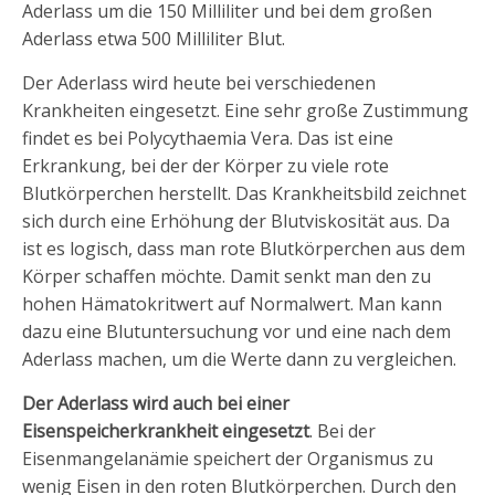
Aderlass um die 150 Milliliter und bei dem großen
Aderlass etwa 500 Milliliter Blut.
Der Aderlass wird heute bei verschiedenen
Krankheiten eingesetzt. Eine sehr große Zustimmung
findet es bei Polycythaemia Vera. Das ist eine
Erkrankung, bei der der Körper zu viele rote
Blutkörperchen herstellt. Das Krankheitsbild zeichnet
sich durch eine Erhöhung der Blutviskosität aus. Da
ist es logisch, dass man rote Blutkörperchen aus dem
Körper schaffen möchte. Damit senkt man den zu
hohen Hämatokritwert auf Normalwert. Man kann
dazu eine Blutuntersuchung vor und eine nach dem
Aderlass machen, um die Werte dann zu vergleichen.
Der Aderlass wird auch bei einer
Eisenspeicherkrankheit eingesetzt
. Bei der
Eisenmangelanämie speichert der Organismus zu
wenig Eisen in den roten Blutkörperchen. Durch den