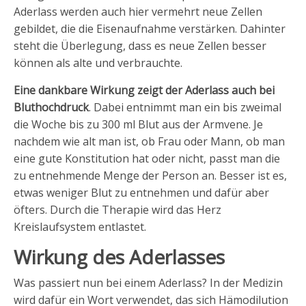
Aderlass werden auch hier vermehrt neue Zellen
gebildet, die die Eisenaufnahme verstärken. Dahinter
steht die Überlegung, dass es neue Zellen besser
können als alte und verbrauchte.
Eine dankbare Wirkung zeigt der Aderlass auch bei
Bluthochdruck
. Dabei entnimmt man ein bis zweimal
die Woche bis zu 300 ml Blut aus der Armvene. Je
nachdem wie alt man ist, ob Frau oder Mann, ob man
eine gute Konstitution hat oder nicht, passt man die
zu entnehmende Menge der Person an. Besser ist es,
etwas weniger Blut zu entnehmen und dafür aber
öfters. Durch die Therapie wird das Herz
Kreislaufsystem entlastet.
Wirkung des Aderlasses
Was passiert nun bei einem Aderlass? In der Medizin
wird dafür ein Wort verwendet, das sich Hämodilution