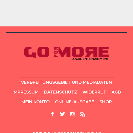
VERBREITUNGSGEBIET UND MEDIADATEN
IMPRESSUM
DATENSCHUTZ
WIDERRUF
AGB
MEIN KONTO
ONLINE-AUSGABE
SHOP