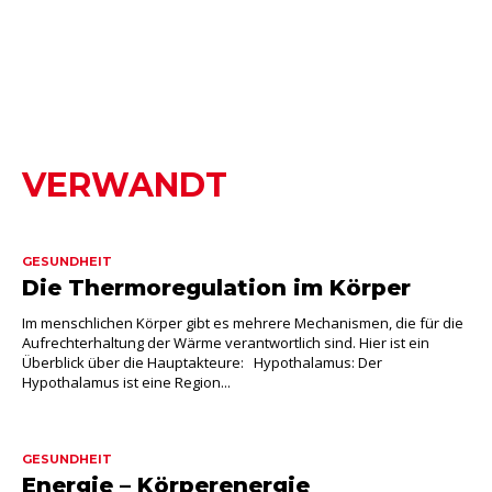
VERWANDT
GESUNDHEIT
Die Thermoregulation im Körper
Im menschlichen Körper gibt es mehrere Mechanismen, die für die
Aufrechterhaltung der Wärme verantwortlich sind. Hier ist ein
Überblick über die Hauptakteure: Hypothalamus: Der
Hypothalamus ist eine Region...
GESUNDHEIT
Energie – Körperenergie