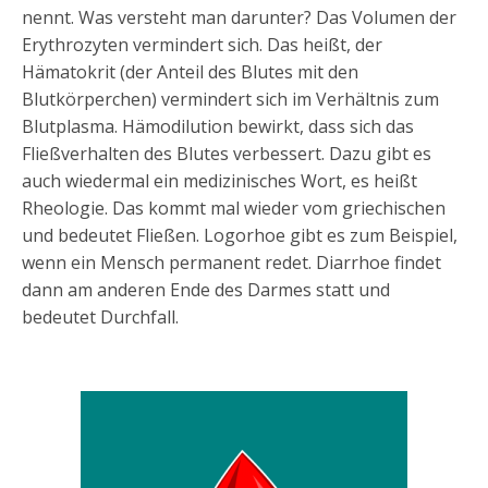
nennt. Was versteht man darunter? Das Volumen der
Erythrozyten vermindert sich. Das heißt, der
Hämatokrit (der Anteil des Blutes mit den
Blutkörperchen) vermindert sich im Verhältnis zum
Blutplasma. Hämodilution bewirkt, dass sich das
Fließverhalten des Blutes verbessert. Dazu gibt es
auch wiedermal ein medizinisches Wort, es heißt
Rheologie. Das kommt mal wieder vom griechischen
und bedeutet Fließen. Logorhoe gibt es zum Beispiel,
wenn ein Mensch permanent redet. Diarrhoe findet
dann am anderen Ende des Darmes statt und
bedeutet Durchfall.