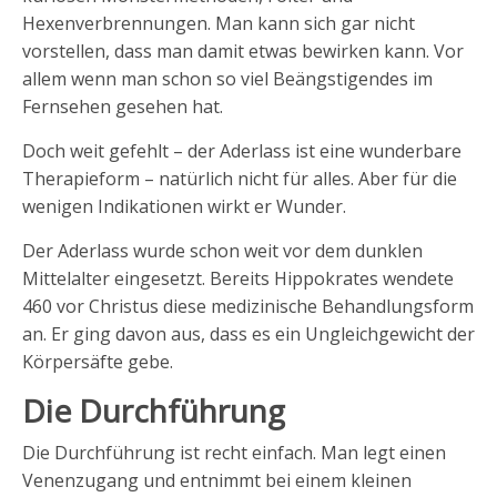
Hexenverbrennungen. Man kann sich gar nicht
vorstellen, dass man damit etwas bewirken kann. Vor
allem wenn man schon so viel Beängstigendes im
Fernsehen gesehen hat.
Doch weit gefehlt – der Aderlass ist eine wunderbare
Therapieform – natürlich nicht für alles. Aber für die
wenigen Indikationen wirkt er Wunder.
Der Aderlass wurde schon weit vor dem dunklen
Mittelalter eingesetzt. Bereits Hippokrates wendete
460 vor Christus diese medizinische Behandlungsform
an. Er ging davon aus, dass es ein Ungleichgewicht der
Körpersäfte gebe.
Die Durchführung
Die Durchführung ist recht einfach. Man legt einen
Venenzugang und entnimmt bei einem kleinen