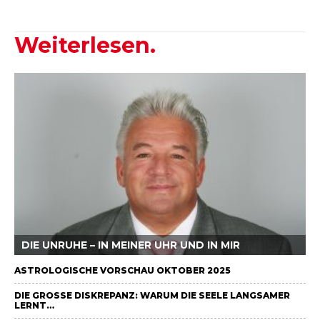
Weiterlesen.
DIE UNRUHE – IN MEINER UHR UND IN MIR
ASTROLOGISCHE VORSCHAU OKTOBER 2025
DIE GROSSE DISKREPANZ: WARUM DIE SEELE LANGSAMER L
ERNT…