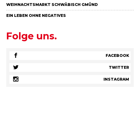
WEIHNACHTSMARKT SCHWÄBISCH GMÜND
EIN LEBEN OHNE NEGATIVES
Folge uns.
FACEBOOK
TWITTER
INSTAGRAM