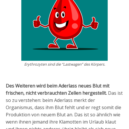
Erythrozyten sind die “Lastwagen” des Körpers.
Des Weiteren wird beim Aderlass neues Blut mit
frischen, nicht verbrauchten Zellen hergestellt.
Das ist
so zu verstehen: beim Aderlass merkt der
Organismus, dass ihm Blut fehlt und er regt somit die
Produktion von neuem Blut an. Das ist so ähnlich wie
wenn ihnen jemand ihre Klamotten im Urlaub klaut