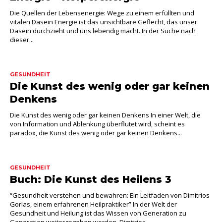
Die Quellen der Lebensenergie: Wege zu einem erfüllten und
vitalen Dasein Energie ist das unsichtbare Geflecht, das unser
Dasein durchzieht und uns lebendig macht. In der Suche nach
dieser...
GESUNDHEIT
Die Kunst des wenig oder gar keinen
Denkens
Die Kunst des wenig oder gar keinen Denkens In einer Welt, die
von Information und Ablenkung überflutet wird, scheint es
paradox, die Kunst des wenig oder gar keinen Denkens...
GESUNDHEIT
Buch: Die Kunst des Heilens 3
“Gesundheit verstehen und bewahren: Ein Leitfaden von Dimitrios
Gorlas, einem erfahrenen Heilpraktiker” In der Welt der
Gesundheit und Heilung ist das Wissen von Generation zu