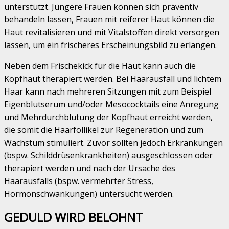
unterstützt. Jüngere Frauen können sich präventiv
behandeln lassen, Frauen mit reiferer Haut können die
Haut revitalisieren und mit Vitalstoffen direkt versorgen
lassen, um ein frischeres Erscheinungsbild zu erlangen.
Neben dem Frischekick für die Haut kann auch die
Kopfhaut therapiert werden. Bei Haarausfall und lichtem
Haar kann nach mehreren Sitzungen mit zum Beispiel
Eigenblutserum und/oder Mesococktails eine Anregung
und Mehrdurchblutung der Kopfhaut erreicht werden,
die somit die Haarfollikel zur Regeneration und zum
Wachstum stimuliert. Zuvor sollten jedoch Erkrankungen
(bspw. Schilddrüsenkrankheiten) ausgeschlossen oder
therapiert werden und nach der Ursache des
Haarausfalls (bspw. vermehrter Stress,
Hormonschwankungen) untersucht werden.
GEDULD WIRD BELOHNT