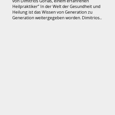
von Dimitrios Gorlas, einem erfahrenen
Heilpraktiker” In der Welt der Gesundheit und
Heilung ist das Wissen von Generation zu
Generation weitergegeben worden. Dimitrios...