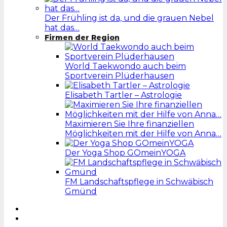
Der Frühling ist da, und die grauen Nebel
hat das…
Firmen der Region
World Taekwondo auch beim
Sportverein Plüderhausen
Elisabeth Tartler – Astrologie
Maximieren Sie Ihre finanziellen
Möglichkeiten mit der Hilfe von Anna…
Der Yoga Shop GOmeinYOGA
FM Landschaftspflege in Schwäbisch
Gmünd