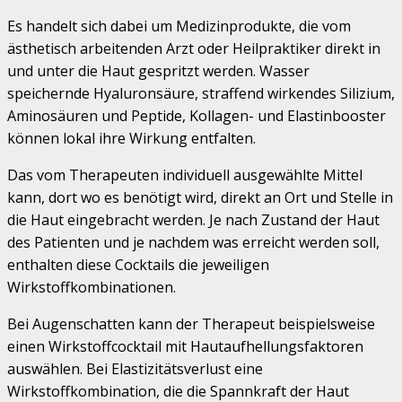
Es handelt sich dabei um Medizinprodukte, die vom
ästhetisch arbeitenden Arzt oder Heilpraktiker direkt in
und unter die Haut gespritzt werden. Wasser
speichernde Hyaluronsäure, straffend wirkendes Silizium,
Aminosäuren und Peptide, Kollagen- und Elastinbooster
können lokal ihre Wirkung entfalten.
Das vom Therapeuten individuell ausgewählte Mittel
kann, dort wo es benötigt wird, direkt an Ort und Stelle in
die Haut eingebracht werden. Je nach Zustand der Haut
des Patienten und je nachdem was erreicht werden soll,
enthalten diese Cocktails die jeweiligen
Wirkstoffkombinationen.
Bei Augenschatten kann der Therapeut beispielsweise
einen Wirkstoffcocktail mit Hautaufhellungsfaktoren
auswählen. Bei Elastizitätsverlust eine
Wirkstoffkombination, die die Spannkraft der Haut