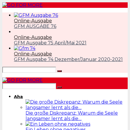
Online-Ausgabe
GFM AUSGABE 76
Online-Ausgabe
GFM Ausgabe 75 April/Mai 2021
Online-Ausgabe
GFM Ausgabe 74 Dezember/Januar 2020-2021
Aha
Die große Diskrepanz: Warum die Seele
langsamer lernt als die…
Ein Leben ohne negatives