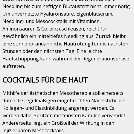
Needling bis zum heftigen Blutaustritt nicht immer nötig.
Um unvernetzte Hyaluronsäure, Eigenblutserum,
Needling- und Mesococktails mit Vitaminen,
Aminonsäuren & Co. einzuschleusen, reicht für
gewöhnlich ein mitteltiefes Needling aus. Zurück bleibt
eine sonnenbrandähnliche Hautrötung für die nächsten
Stunden oder den nächsten Tag. Eine leichte
Hautschuppung kann während der Regenerationsphase
auftreten.
COCKTAILS FÜR DIE HAUT
Mithilfe der ästhetischen Mesotherapie soll einerseits
durch die regelmäßigen eingebrachten Nadelstiche die
Kollagen- und Elastinbildung angeregt werden. Es
werden dabei Spritzen mit feinsten Kanülen verwendet.
Andererseits liegt ein Großteil der Wirkung in den
injizierbaren Mesococktails.