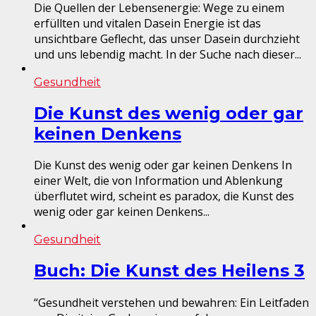
Die Quellen der Lebensenergie: Wege zu einem
erfüllten und vitalen Dasein Energie ist das
unsichtbare Geflecht, das unser Dasein durchzieht
und uns lebendig macht. In der Suche nach dieser...
Gesundheit
Die Kunst des wenig oder gar
keinen Denkens
Die Kunst des wenig oder gar keinen Denkens In
einer Welt, die von Information und Ablenkung
überflutet wird, scheint es paradox, die Kunst des
wenig oder gar keinen Denkens...
Gesundheit
Buch: Die Kunst des Heilens 3
“Gesundheit verstehen und bewahren: Ein Leitfaden