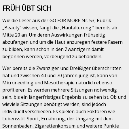
FRÜH ÜBT SICH
Wie die Leser aus der GO FOR MORE Nr. 53, Rubrik
„Beauty“ wissen, fängt die „Hautalterung “ bereits ab
Mitte 20 an. Um deren Auswirkungen frühzeitig
abzufangen und um die Haut anzuregen festere Fasern
zu bilden, kann schon in den Zwanzigern damit
begonnen werden, vorbeugend zu behandeln.
Wer bereits die Zwanziger und Dreißiger überschritten
hat und zwischen 40 und 70 Jahren jung ist, kann von
Microneedling und Mesotherapie natürlich ebenso
profitieren. Es werden mehrere Sitzungen notwendig
sein, bis ein längerfristiges Ergebnis zu sehen ist. Ob und
wieviele Sitzungen benötigt werden, sind jedoch
individuell verschieden. Es spielen auch Faktoren wie
Lebensstil, Sport, Ernährung, der Umgang mit dem
Sonnenbaden, Zigarettenkonsum und weitere Punkte