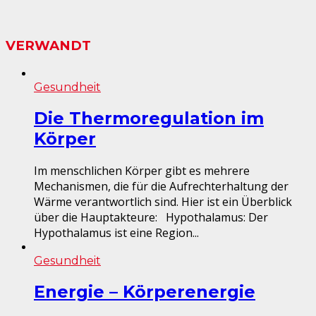
VERWANDT
Gesundheit
Die Thermoregulation im
Körper
Im menschlichen Körper gibt es mehrere
Mechanismen, die für die Aufrechterhaltung der
Wärme verantwortlich sind. Hier ist ein Überblick
über die Hauptakteure: Hypothalamus: Der
Hypothalamus ist eine Region...
Gesundheit
Energie – Körperenergie