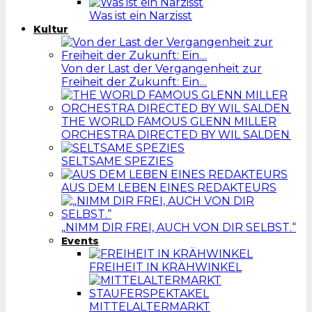
Was ist ein Narzisst
Kultur
Von der Last der Vergangenheit zur
Freiheit der Zukunft: Ein…
THE WORLD FAMOUS GLENN MILLER
ORCHESTRA DIRECTED BY WIL SALDEN
SELTSAME SPEZIES
AUS DEM LEBEN EINES REDAKTEURS
„NIMM DIR FREI, AUCH VON DIR SELBST.“
Events
FREIHEIT IN KRÄHWINKEL
MITTELALTERMARKT