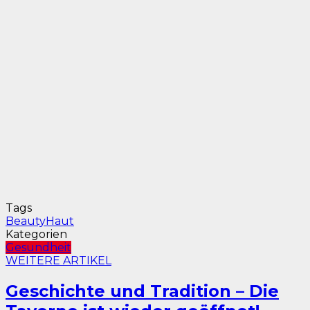
Tags
Beauty
Haut
Kategorien
Gesundheit
WEITERE ARTIKEL
Geschichte und Tradition – Die