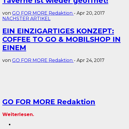
Taverne ist wieder geöffnet!
von
GO FOR MORE Redaktion
-
Apr 20, 2017
NÄCHSTER ARTIKEL
EIN EINZIGARTIGES KONZEPT:
COFFEE TO GO & MOBILSHOP IN
EINEM
von
GO FOR MORE Redaktion
-
Apr 24, 2017
GO FOR MORE Redaktion
Weiterlesen.