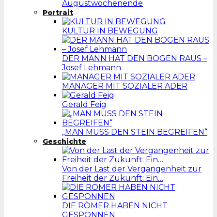
Augustwochenende
Portrait
KULTUR IN BEWEGUNG
DER MANN HAT DEN BOGEN RAUS –
Josef Lehmann
MANAGER MIT SOZIALER ADER
Gerald Feig
„MAN MUSS DEN STEIN BEGREIFEN“
Geschichte
Von der Last der Vergangenheit zur
Freiheit der Zukunft: Ein…
DIE RÖMER HABEN NICHT
GESPONNEN