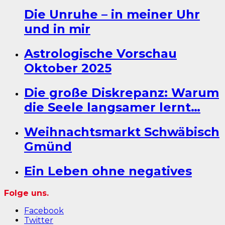
Die Unruhe – in meiner Uhr
und in mir
Astrologische Vorschau
Oktober 2025
Die große Diskrepanz: Warum
die Seele langsamer lernt…
Weihnachtsmarkt Schwäbisch
Gmünd
Ein Leben ohne negatives
Folge uns.
Facebook
Twitter