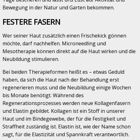
Bewegung in der Natur und Garten bekommen.
FESTERE FASERN
Wer seiner Haut zusätzlich einen Frischekick gönnen
möchte, darf nachhelfen. Microneedling und
Mesotherapie können direkt auf die Haut wirken und die
Neubildung stimulieren.
Bei beiden Therapieformen heißt es – etwas Geduld
haben, da sich die Haut nach der Behandlung erst
regenerieren muss und die Neubildung einige Wochen
bis Monate benötigt. Während des
Regenerationsprozesses werden neue Kollagenfasern
und Elastin gebildet. Kollagen ist ein Stoff in unserer
Haut und im Bindegewebe, der für die Festigkeit und
Straffheit zuständig ist. Elastin ist, wie der Name schon
sagt, für die Elastizität und Spannkraft verantwortlich.