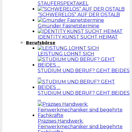
STAUFERSPEKTAKEL
“SCHWERELOS” AUF DER OSTALB
Gmünder Fasnetstermine
IDENTITY KUNST SUCHT HEIMAT
Berufsbörse
LEISTUNG LOHNT SICH
STUDIUM UND BERUF? GEHT BEIDES
…
STUDIUM UND BERUF? GEHT BEIDES
…
Präzises Handwerk:
Feinwerkmechaniker sind begehrte