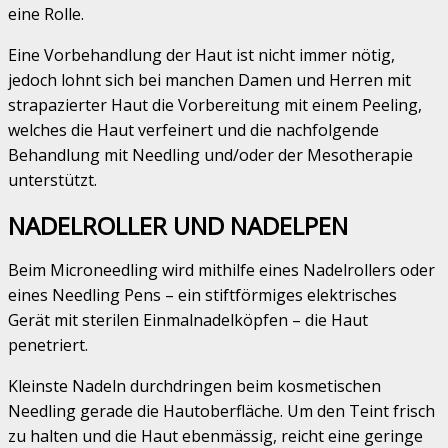
eine Rolle.
Eine Vorbehandlung der Haut ist nicht immer nötig,
jedoch lohnt sich bei manchen Damen und Herren mit
strapazierter Haut die Vorbereitung mit einem Peeling,
welches die Haut verfeinert und die nachfolgende
Behandlung mit Needling und/oder der Mesotherapie
unterstützt.
NADELROLLER UND NADELPEN
Beim Microneedling wird mithilfe eines Nadelrollers oder
eines Needling Pens – ein stiftförmiges elektrisches
Gerät mit sterilen Einmalnadelköpfen – die Haut
penetriert.
Kleinste Nadeln durchdringen beim kosmetischen
Needling gerade die Hautoberfläche. Um den Teint frisch
zu halten und die Haut ebenmässig, reicht eine geringe