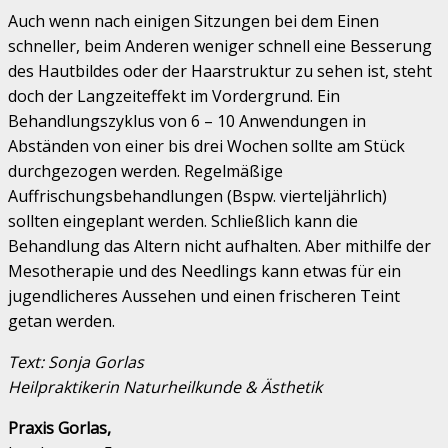
Auch wenn nach einigen Sitzungen bei dem Einen
schneller, beim Anderen weniger schnell eine Besserung
des Hautbildes oder der Haarstruktur zu sehen ist, steht
doch der Langzeiteffekt im Vordergrund. Ein
Behandlungszyklus von 6 – 10 Anwendungen in
Abständen von einer bis drei Wochen sollte am Stück
durchgezogen werden. Regelmäßige
Auffrischungsbehandlungen (Bspw. vierteljährlich)
sollten eingeplant werden. Schließlich kann die
Behandlung das Altern nicht aufhalten. Aber mithilfe der
Mesotherapie und des Needlings kann etwas für ein
jugendlicheres Aussehen und einen frischeren Teint
getan werden.
Text: Sonja Gorlas
Heilpraktikerin Naturheilkunde & Ästhetik
Praxis Gorlas,