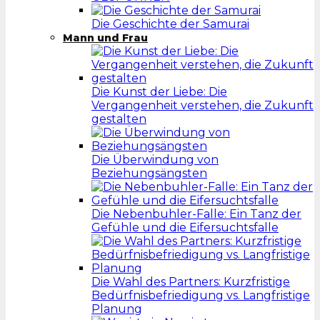
Die Geschichte der Samurai
Mann und Frau
Die Kunst der Liebe: Die
Vergangenheit verstehen, die Zukunft
gestalten
Die Überwindung von
Beziehungsängsten
Die Nebenbuhler-Falle: Ein Tanz der
Gefühle und die Eifersuchtsfalle
Die Wahl des Partners: Kurzfristige
Bedürfnisbefriedigung vs. Langfristige
Planung