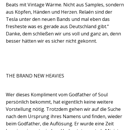
Beats mit Vintage Wärme. Nicht aus Samples, sondern
aus Köpfen, Händen und Herzen. Relaén sind der
Tesla unter den neuen Bands und mal eben das
fresheste was es gerade aus Deutschland gibt.“
Danke, dem schließen wir uns voll und ganz an, denn
besser hätten wir es sicher nicht gekonnt.
THE BRAND NEW HEAVIES
Wer dieses Kompliment vom Godfather of Soul
persönlich bekommt, hat eigentlich keine weitere
Vorstellung nötig. Trotzdem gehen wir auf die Suche
nach dem Ursprung ihres Namens und finden, wieder
beim Godfather, die Auflösung. Er wurde eine Zeit