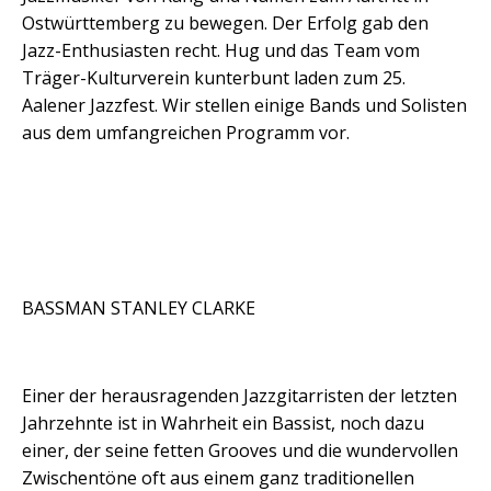
Ostwürttemberg zu bewegen. Der Erfolg gab den
Jazz-Enthusiasten recht. Hug und das Team vom
Träger-Kulturverein kunterbunt laden zum 25.
Aalener Jazzfest. Wir stellen einige Bands und Solisten
aus dem umfangreichen Programm vor.
BASSMAN STANLEY CLARKE
Einer der herausragenden Jazzgitarristen der letzten
Jahrzehnte ist in Wahrheit ein Bassist, noch dazu
einer, der seine fetten Grooves und die wundervollen
Zwischentöne oft aus einem ganz traditionellen