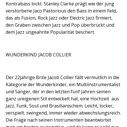
Kontrabass lockt. Stanley Clarke prägt wie der jung
verstorbene Jaco Pastorious den Bass in einem Feld,
das als Fusion, Rock Jazz oder Electric Jazz firmiert,
den Graben zwischen Jazz und Pop überbrückt und
dem Jazz ungeahnte Popularität beschert.
WUNDERKIND JACOB COLLIER
Der 22jährige Brite Jacob Collier fällt vermutlich in die
Kategorie der Wunderkinder, ein Multiinstrumentalist
und Sänger, der in den letzten fünf Jahren seinen
ganz ureigenen Stil entwickelt hat, eine Hochzeit
aus
Jazz, Funk, Soul und Brasilianischem. Leicht, locker,
verspielt, swingend, immer wieder abwechslungsreich.
Die Frage nach seinen Instrumenten beantwortet