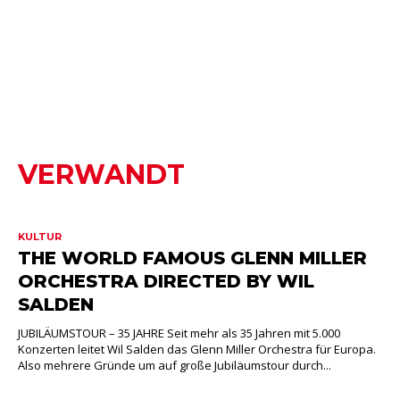
VERWANDT
KULTUR
THE WORLD FAMOUS GLENN MILLER
ORCHESTRA DIRECTED BY WIL
SALDEN
JUBILÄUMSTOUR – 35 JAHRE Seit mehr als 35 Jahren mit 5.000
Konzerten leitet Wil Salden das Glenn Miller Orchestra für Europa.
Also mehrere Gründe um auf große Jubiläumstour durch...