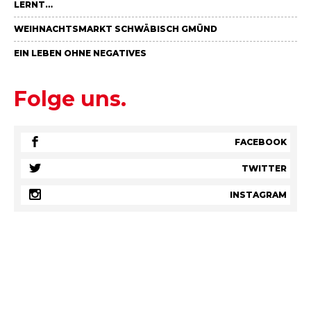
ERNT…
WEIHNACHTSMARKT SCHWÄBISCH GMÜND
EIN LEBEN OHNE NEGATIVES
Folge uns.
FACEBOOK
TWITTER
INSTAGRAM