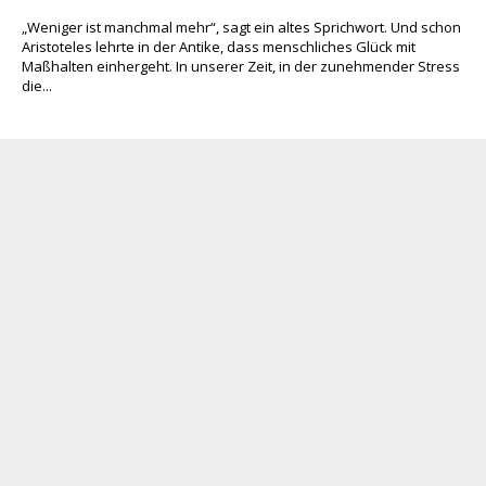
„Weniger ist manchmal mehr“, sagt ein altes Sprichwort. Und schon
Aristoteles lehrte in der Antike, dass menschliches Glück mit
Maßhalten einhergeht. In unserer Zeit, in der zunehmender Stress
die...