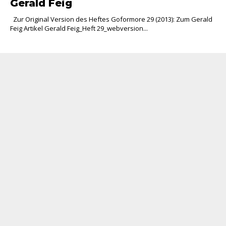
Gerald Feig
Zur Original Version des Heftes Goformore 29 (2013): Zum Gerald
Feig Artikel Gerald Feig_Heft 29_webversion...