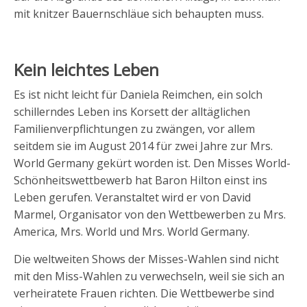
mit knitzer Bauernschläue sich behaupten muss.
Kein leichtes Leben
Es ist nicht leicht für Daniela Reimchen, ein solch
schillerndes Leben ins Korsett der alltäglichen
Familienverpflichtungen zu zwängen, vor allem
seitdem sie im August 2014 für zwei Jahre zur Mrs.
World Germany gekürt worden ist. Den Misses World-
Schönheitswettbewerb hat Baron Hilton einst ins
Leben gerufen. Veranstaltet wird er von David
Marmel, Organisator von den Wettbewerben zu Mrs.
America, Mrs. World und Mrs. World Germany.
Die weltweiten Shows der Misses-Wahlen sind nicht
mit den Miss-Wahlen zu verwechseln, weil sie sich an
verheiratete Frauen richten. Die Wettbewerbe sind