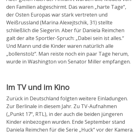
den Familien abgeschirmt. Das waren „harte Tage“,
der Osten Europas war stark vertreten und
Weißrussland (Marina Alexejtschik, 31) stellte
schließlich die Siegerin. Aber für Daniela Reimchen
galt der alte Sportler-Spruch: „Dabei sein ist alles.“
Und Mann und die Kinder waren natürlich alle
„bollenstolz“. Man reiste noch ein paar Tage herum,
wurde in Washington von Senator Miller empfangen.
Im TV und im Kino
Zurück in Deutschland folgten weitere Einladungen.
Zur Berlinale in diesem Jahr. Zu TV-Aufnahmen
(„Punkt 17“, RTL), in der auch die beiden jüngeren
Kinder einbezogen wurden. Ende September stand
Daniela Reimchen für die Serie „Huck“ vor der Kamera.