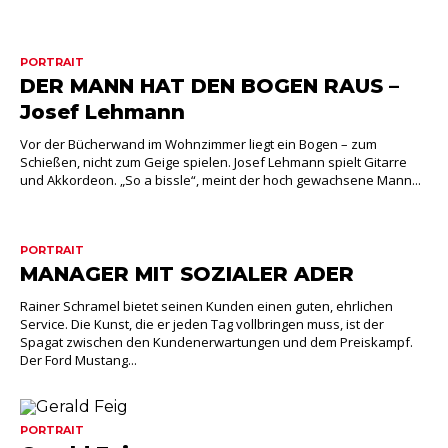
PORTRAIT
DER MANN HAT DEN BOGEN RAUS –
Josef Lehmann
Vor der Bücherwand im Wohnzimmer liegt ein Bogen – zum
Schießen, nicht zum Geige spielen. Josef Lehmann spielt Gitarre
und Akkordeon. „So a bissle“, meint der hoch gewachsene Mann...
PORTRAIT
MANAGER MIT SOZIALER ADER
Rainer Schramel bietet seinen Kunden einen guten, ehrlichen
Service. Die Kunst, die er jeden Tag vollbringen muss, ist der
Spagat zwischen den Kundenerwartungen und dem Preiskampf.
Der Ford Mustang...
PORTRAIT