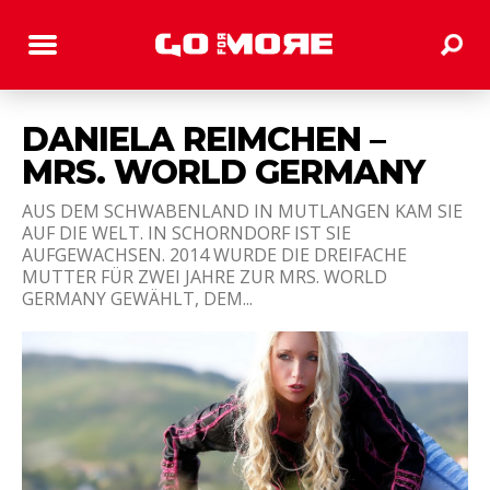
DANIELA REIMCHEN –
MRS. WORLD GERMANY
AUS DEM SCHWABENLAND IN MUTLANGEN KAM SIE
AUF DIE WELT. IN SCHORNDORF IST SIE
AUFGEWACHSEN. 2014 WURDE DIE DREIFACHE
MUTTER FÜR ZWEI JAHRE ZUR MRS. WORLD
GERMANY GEWÄHLT, DEM...