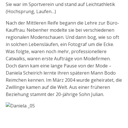
Sie war im Sportverein und stand auf Leichtathletik
(Hochsprung, Laufen…)
Nach der Mittleren Reife begann die Lehre zur Büro-
Kauffrau. Nebenher modelte sie bei verschiedenen
regionalen Modenschauen. Und dann bog, wie so oft
in solchen Lebensläufen, ein Fotograf um die Ecke.
Was folgte, waren noch mehr, professionellere
Catwalks, waren erste Aufträge von Modefirmen.
Doch dann kam eine lange Pause von der Mode –
Daniela Scheirich lernte ihren späteren Mann Bodo
Reimchen kennen. Im März 2004 wurde geheiratet, die
Zwillinge kamen auf die Welt. Aus einer früheren
Beziehung stammt der 20-jährige Sohn Julian.