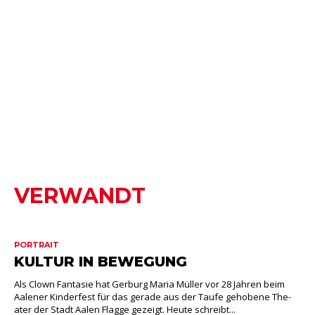
VERWANDT
PORTRAIT
KULTUR IN BEWEGUNG
Als Clown Fantasie hat Gerburg Maria Müller vor 28 Jahren beim
Aalener Kinderfest für das gerade aus der Taufe gehobene The-
ater der Stadt Aalen Flagge gezeigt. Heute schreibt...