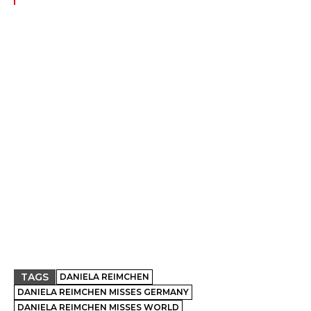
TAGS
DANIELA REIMCHEN
DANIELA REIMCHEN MISSES GERMANY
DANIELA REIMCHEN MISSES WORLD