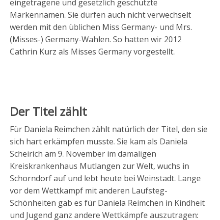
eingetragene und gesetzlich geschützte
Markennamen. Sie dürfen auch nicht verwechselt
werden mit den üblichen Miss Germany- und Mrs.
(Misses-) Germany-Wahlen. So hatten wir 2012
Cathrin Kurz als Misses Germany vorgestellt.
Der Titel zählt
Für Daniela Reimchen zählt natürlich der Titel, den sie
sich hart erkämpfen musste. Sie kam als Daniela
Scheirich am 9. November im damaligen
Kreiskrankenhaus Mutlangen zur Welt, wuchs in
Schorndorf auf und lebt heute bei Weinstadt. Lange
vor dem Wettkampf mit anderen Laufsteg-
Schönheiten gab es für Daniela Reimchen in Kindheit
und Jugend ganz andere Wettkämpfe auszutragen: