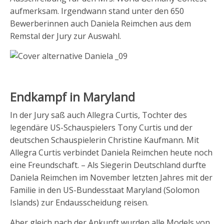
aufmerksam. Irgendwann stand unter den 650
Bewerberinnen auch Daniela Reimchen aus dem
Remstal der Jury zur Auswahl.
Endkampf in Maryland
In der Jury saß auch Allegra Curtis, Tochter des
legendäre US-Schauspielers Tony Curtis und der
deutschen Schauspielerin Christine Kaufmann. Mit
Allegra Curtis verbindet Daniela Reimchen heute noch
eine Freundschaft. – Als Siegerin Deutschland durfte
Daniela Reimchen im November letzten Jahres mit der
Familie in den US-Bundesstaat Maryland (Solomon
Islands) zur Endausscheidung reisen.
Aber gleich nach der Ankunft wurden alle Models von