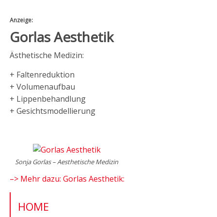
Anzeige:
Gorlas Aesthetik
Ästhetische Medizin:
+ Faltenreduktion
+ Volumenaufbau
+ Lippenbehandlung
+ Gesichtsmodellierung
Sonja Gorlas – Aesthetische Medizin
–> Mehr dazu: Gorlas Aesthetik:
HOME